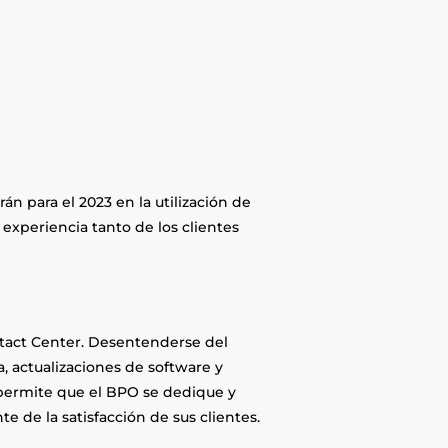
n para el 2023 en la utilización de
 experiencia tanto de los clientes
ntact Center. Desentenderse del
, actualizaciones de software y
 permite que el BPO se dedique y
e de la satisfacción de sus clientes.