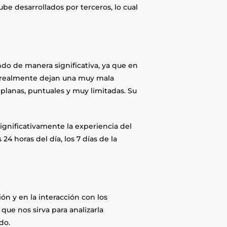
be desarrollados por terceros, lo cual
ndo de manera significativa, ya que en
e realmente dejan una muy mala
planas, puntuales y muy limitadas. Su
ignificativamente la experiencia del
24 horas del día, los 7 días de la
ón y en la interacción con los
que nos sirva para analizarla
ado.