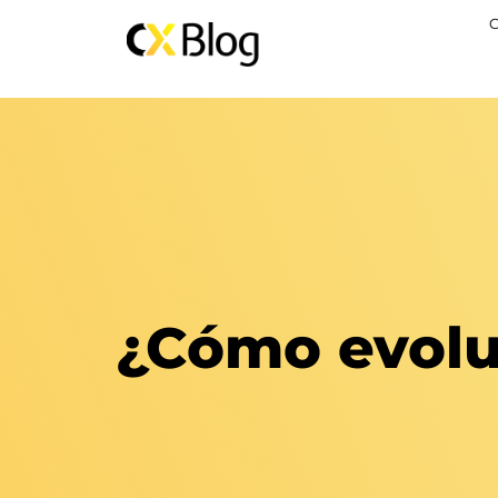
¿Cómo evolu