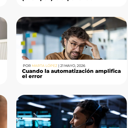
POR
MARTA LÓPEZ
|
21 MAYO, 2026
Cuando la automatización amplifica
el error