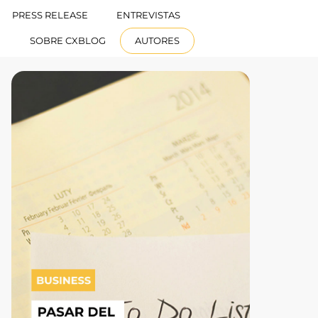
PRESS RELEASE
ENTREVISTAS
ESPAÑOL
SOBRE CXBLOG
AUTORES