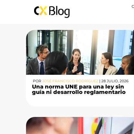
POR
JOSÉ FRANCISCO RODRÍGUEZ
|
28 JULIO, 2026
Una norma UNE para una ley sin
guía ni desarrollo reglamentario