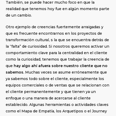
También, se puede hacer mucho foco en que la
realidad que tenemos hoy fue en algún momento parte
de un cambio.
Otro ejemplo de creencias fuertemente arraigadas y
que es frecuente encontrarnos en los proyectos de
transformación cultural, s la que se encuentra detrás de
la “falta” de curiosidad. Si nosotros queremos activar un
comportamiento clave para la centralidad en el cliente
como la curiosidad, tenemos que trabajar la creencia de
que
hay algo ahí afuera sobre nuestro cliente que no
sabemos.
Muchas veces se asume erróneamente que
ya sabemos todo sobre el cliente, especialmente los
equipos comerciales o de ventas que se relacionan con
el cliente permanentemente y que tienen ya un
enfoque o una manera de acercarse al cliente
establecido. Algunas herramientas o actividades claves
como el Mapa de Empatía, los Arquetipos o el Journey