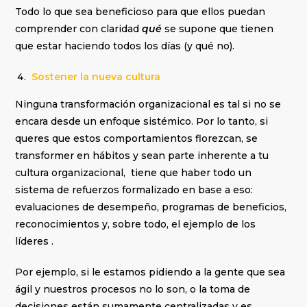
Todo lo que sea beneficioso para que ellos puedan
comprender con claridad
qué
se supone que tienen
que estar haciendo todos los días (y qué no).
Sostener la nueva cultura
Ninguna transformación organizacional es tal si no se
encara desde un enfoque sistémico. Por lo tanto, si
queres que estos comportamientos florezcan, se
transformer en hábitos y sean parte inherente a tu
cultura organizacional, tiene que haber todo un
sistema de refuerzos formalizado en base a eso:
evaluaciones de desempeño, programas de beneficios,
reconocimientos y, sobre todo, el ejemplo de los
líderes .
Por ejemplo, si le estamos pidiendo a la gente que sea
ágil y nuestros procesos no lo son, o la toma de
decisiones están sumamente centralizadas y es