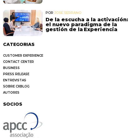
POR
JOSÉ SERRANO
De la escucha a la activación:
el nuevo paradigma de la
gestión de la Experiencia
CATEGORIAS
CUSTOMER EXPERIENCE
CONTACT CENTER
BUSINESS
PRESS RELEASE
ENTREVISTAS
SOBRE CXBLOG
AUTORES
SOCIOS