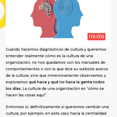
Cuando hacemos diagnósticos de cultura y queremos
entender realmente cómo es la cultura de una
organización, no nos quedamos con los manuales de
comportamientos o con lo que dice su website acerca
de la cultura, sino que inmersivamente observamos y
exploramos
qué hace y qué no hace la gente todos
los días.
La cultura de una organización es “cómo se
hacen las cosas aquí”.
Entonces sí, definitivamente si queremos cambiar una
cultura, por ejemplo, en este caso hacia la centralidad