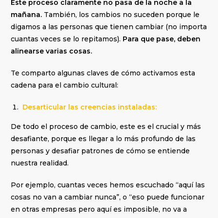
Este proceso claramente no pasa de la noche a la
mañana.
También, los cambios no suceden porque le
digamos a las personas que tienen cambiar (no importa
cuantas veces se lo repitamos).
Para que pase, deben
alinearse varias cosas.
Te comparto algunas claves de cómo activamos esta
cadena para el cambio cultural:
Desarticular las creencias instaladas:
De todo el proceso de cambio, este es el crucial y más
desafiante, porque es llegar a lo más profundo de las
personas y desafiar patrones de cómo se entiende
nuestra realidad.
Por ejemplo, cuantas veces hemos escuchado “aquí las
cosas no van a cambiar nunca”, o “eso puede funcionar
en otras empresas pero aquí es imposible, no va a