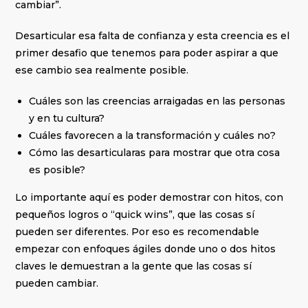
cambiar”.
Desarticular esa falta de confianza y esta creencia es el
primer desafio que tenemos para poder aspirar a que
ese cambio sea realmente posible.
Cuáles son las creencias arraigadas en las personas
y en tu cultura?
Cuáles favorecen a la transformación y cuáles no?
Cómo las desarticularas para mostrar que otra cosa
es posible?
Lo importante aquí es poder demostrar con hitos, con
pequeños logros o “quick wins”, que las cosas sí
pueden ser diferentes. Por eso es recomendable
empezar con enfoques ágiles donde uno o dos hitos
claves le demuestran a la gente que las cosas sí
pueden cambiar.