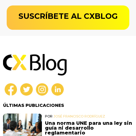
SUSCRÍBETE AL CXBLOG
ÚLTIMAS PUBLICACIONES
POR
JOSÉ FRANCISCO RODRÍGUEZ
Una norma UNE para una ley sin
guía ni desarrollo
reglamentario