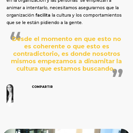
en la organización y las personas se empiezan a
animar a intentarlo, necesitamos asegurarnos que la
organización
facilita
la cultura y los comportamientos
que se le están pidiendo a la gente.
Desde el momento en que esto no
es coherente o que esto es
contradictorio, es donde nosotros
mismos empezamos a dinamitar la
cultura que estamos buscando.
COMPARTIR