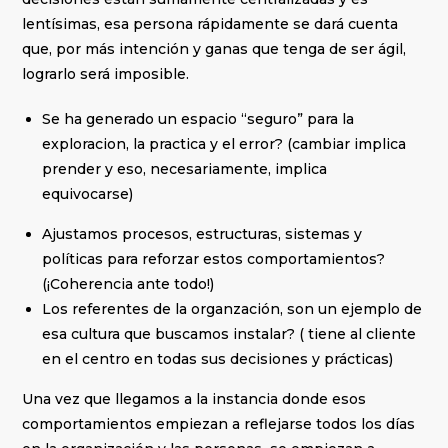
lentísimas, esa persona rápidamente se dará cuenta
que, por más intención y ganas que tenga de ser ágil,
lograrlo será imposible.
Se ha generado un espacio “seguro” para la
exploracion, la practica y el error? (cambiar implica
prender y eso, necesariamente, implica
equivocarse)
Ajustamos procesos, estructuras, sistemas y
políticas para reforzar estos comportamientos?
(¡Coherencia ante todo!)
Los referentes de la organzación, son un ejemplo de
esa cultura que buscamos instalar? ( tiene al cliente
en el centro en todas sus decisiones y prácticas)
Una vez que llegamos a la instancia donde esos
comportamientos empiezan a reflejarse todos los días