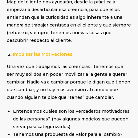
Map del cliente nos ayudarán, desde la práctica a
empezar a desarticular esa creencia, para que ellos
entiendan que la curiosidad es algo inherente a una
manera de trabajar centrada en el cliente y que siempre
(
refuerzo, siempre
) tenemos nuevas cosas que
descubrir respecto al cliente.
Impulsar las Motivaciones
Una vez que trabajamos las creencias , tenemos que
ser muy sólidos en poder movilizar a la gente a querer
cambiar. Nadie va a cambiar porque le digan que tienen
que cambiar, y no hay más aversión al cambio que
cuando alguien te dice que “tenes” que cambiar.
Entendemos cuáles son los verdaderos motivadores
de las personas? (hay algunos modelos que pueden
servir para categorizarlos)
Tenemos una propuesta de valor para el cambio?