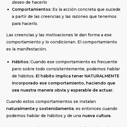
deseo
de hacerlo
Comportamientos:
Es la acción concreta que sucede
a partir de las creencias y las razones que tenemos
para hacerlo.
Las creencias y las motivaciones le dan forma a ese
comportamiento y lo condicionan. El comportamiento
es la manifestación.
Hábitos:
Cuando ese comportamiento es frecuente
pero sobre todo consistentemente, podemos hablar
de hábitos.
El hábito implica tener NATURALMENTE
incorporado ese comportamiento, haciendo que
sea nuestra manera obvia y esperable de actuar.
Cuando estos comportamientos se instalan
naturalmente y sostenidamente
, es entonces cuando
podemos hablar de hábitos y de una
nueva cultura
.