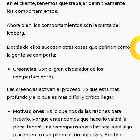
en el cliente,
tenemos que trabajar definitivamente
los comportamientos.
Ahora bien, los comportamientos son la punta del
iceberg.
Detrás de ellos suceden otras cosas que definen cómo
la gente se comporta:
Creencias:
Son el gran disparador de los
comportamientos.
Las creencias activan el proceso. Lo que está más
profundo y a lo que es más difícil y crítico llegar.
Motivaciones:
Es lo que nos da las razones para
hacerlo. Porque entendemos que hacerlo valdrá la
pena, tendrá una recompensa satisfactoria, será algo
placentero o cumpliremos un objetivos. Existe el