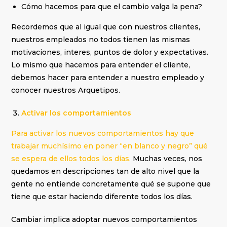
Cómo hacemos para que el cambio valga la pena?
Recordemos que al igual que con nuestros clientes,
nuestros empleados no todos tienen las mismas
motivaciones, interes, puntos de dolor y expectativas.
Lo mismo que hacemos para entender el cliente,
debemos hacer para entender a nuestro empleado y
conocer nuestros Arquetipos.
Activar los comportamientos
Para activar los nuevos comportamientos hay que
trabajar muchísimo en poner “en blanco y negro” qué
se espera de ellos todos los días.
Muchas veces, nos
quedamos en descripciones tan de alto nivel que la
gente no entiende concretamente qué se supone que
tiene que estar haciendo diferente todos los días.
Cambiar implica adoptar nuevos comportamientos