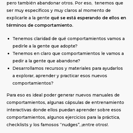
pero también abandonar otros. Por eso, tenemos que
ser muy específicos y muy claros al momento de
explicarle a la gente
qué se está esperando de ellos en
términos de comportamiento.
Tenemos claridad de qué comportamientos vamos a
pedirle a la gente que adopte?
Tenemos en claro que comportamientos le vamos a
pedir a la gente que abandone?
Desarrollamos recursos y materiales para ayudarlos
a explorar, aprender y practicar esos nuevos
comportamientos?
Para eso es ideal poder generar nuevos manuales de
comportamientos, algunas cápsulas de entrenamiento
interactivas donde ellos puedan aprender sobre esos
comportamientos, algunos ejercicios para la práctica,
checklists y los famosos “nudges”, ¡entre otros!.