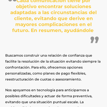
Cada comunicación tiene por
objetivo encontrar soluciones
adaptadas a las circunstancias del
cliente, evitando que derive en
mayores complicaciones en el
futuro. En resumen, ayudándole
Buscamos construir una relación de confianza que
facilite la resolución de la situación evitando siempre la
confrontación. Para ello, ofrecemos opciones
personalizadas, como planes de pago flexibles,
reestructuración de cuotas o asesoramiento.
Nos apoyamos en tecnología para anticiparnos a
posibles dificultades y actuar de forma preventiva,
evitando que una situación puntual escale. La