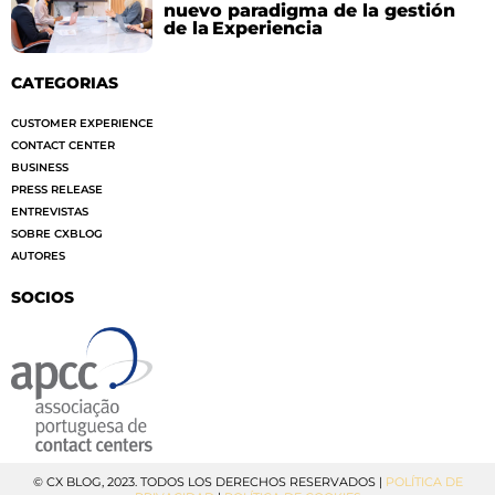
nuevo paradigma de la gestión
de la Experiencia
CATEGORIAS
CUSTOMER EXPERIENCE
CONTACT CENTER
BUSINESS
PRESS RELEASE
ENTREVISTAS
SOBRE CXBLOG
AUTORES
SOCIOS
© CX BLOG, 2023. TODOS LOS DERECHOS RESERVADOS |
POLÍTICA DE