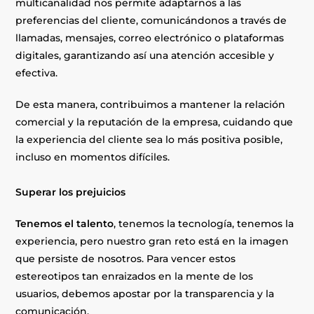
multicanalidad nos permite adaptarnos a las
preferencias del cliente, comunicándonos a través de
llamadas, mensajes, correo electrónico o plataformas
digitales, garantizando así una atención accesible y
efectiva.
De esta manera, contribuimos a mantener la relación
comercial y la reputación de la empresa, cuidando que
la experiencia del cliente sea lo más positiva posible,
incluso en momentos difíciles.
Superar los prejuicios
Tenemos el talento
, tenemos la tecnología, tenemos la
experiencia, pero nuestro gran reto está en la imagen
que persiste de nosotros. Para vencer estos
estereotipos tan enraizados en la mente de los
usuarios, debemos apostar por la transparencia y la
comunicación.