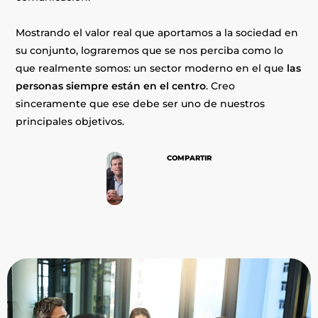
Mostrando el valor real que aportamos a la sociedad en
su conjunto, lograremos que se nos perciba como lo
que realmente somos: un sector moderno en el que
las
personas siempre están en el centro
. Creo
sinceramente que ese debe ser uno de nuestros
principales objetivos.
COMPARTIR