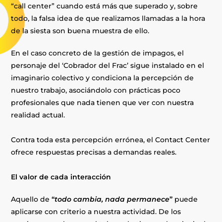
“call center” cuando está más que superado y, sobre
todo, la falsa idea de que realizamos llamadas a la hora
de la siesta son buena muestra de ello.
En el caso concreto de la gestión de impagos, el
personaje del ‘Cobrador del Frac’ sigue instalado en el
imaginario colectivo y condiciona la percepción de
nuestro trabajo, asociándolo con prácticas poco
profesionales que nada tienen que ver con nuestra
realidad actual.
Contra toda esta percepción errónea, el Contact Center
ofrece respuestas precisas a demandas reales.
El valor de cada interacción
Aquello de
“
todo cambia, nada permanece
”
puede
aplicarse con criterio a nuestra actividad. De los