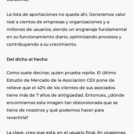
La lista de aportaciones no queda ahí. Generamos valor
real a cientos de empresas y organizaciones y a
millones de usuarios, siendo un engranaje fundamental
en su funcionamiento diario, optimizando procesos y
contribuyendo a su crecimiento.
Del dicho al hecho
Como suele decirse, quien prueba repite. El último
Estudio de Mercado de la Asociación CEX pone de
relieve que el 42% de los clientes de sus asociados
tiene más de 7 años de antigüedad. Entonces, ¿dónde
encontramos esta imagen tan distorsionada que se
tiene de nosotros y qué podemos hacer para
revertirla?
La clave, creo que está, en el usuario final. En ocasiones,