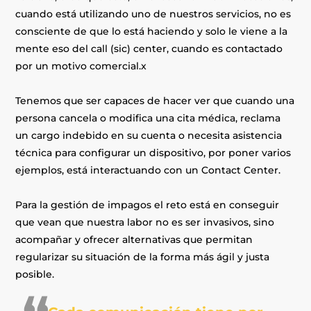
cuando está utilizando uno de nuestros servicios, no es
consciente de que lo está haciendo y solo le viene a la
mente eso del call (sic) center, cuando es contactado
por un motivo comercial.x
Tenemos que ser capaces de hacer ver que cuando una
persona cancela o modifica una cita médica, reclama
un cargo indebido en su cuenta o necesita asistencia
técnica para configurar un dispositivo, por poner varios
ejemplos, está interactuando con un Contact Center.
Para la gestión de impagos el reto está en conseguir
que vean que nuestra labor no es ser invasivos, sino
acompañar y ofrecer alternativas que permitan
regularizar su situación de la forma más ágil y justa
posible.