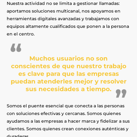
Nuestra actividad no se limita a gestionar llamadas:
aportamos soluciones multicanal, nos apoyamos en
herramientas digitales avanzadas y trabajamos con
equipos altamente cualificados que ponen a la persona
en el centro.
Muchos usuarios no son
conscientes de que nuestro trabajo
es clave para que las empresas
puedan atenderles mejor y resolver
sus necesidades a tiempo.
Somos el puente esencial que conecta a las personas
con soluciones efectivas y cercanas. Somos quienes
ayudamos a las empresas a hacer marca y fidelizar a sus
clientes. Somos quienes crean conexiones auténticas y
duraderas.