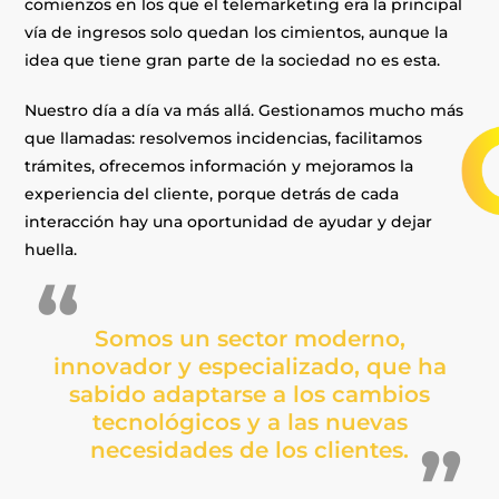
comienzos en los que el telemarketing era la principal
vía de ingresos solo quedan los cimientos, aunque la
idea que tiene gran parte de la sociedad no es esta.
Nuestro día a día va más allá. Gestionamos mucho más
que llamadas: resolvemos incidencias, facilitamos
trámites, ofrecemos información y mejoramos la
experiencia del cliente, porque detrás de cada
interacción hay una oportunidad de ayudar y dejar
huella.
Somos un sector moderno,
innovador y especializado, que ha
sabido adaptarse a los cambios
tecnológicos y a las nuevas
necesidades de los clientes.