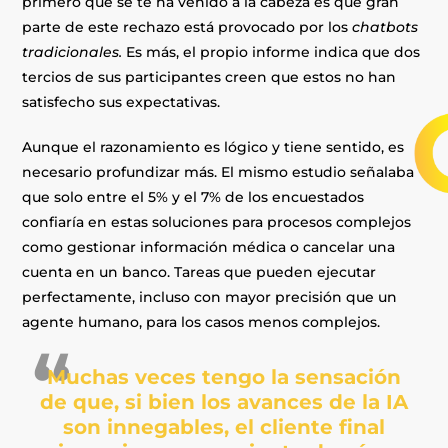
primero que se te ha venido a la cabeza es que gran
parte de este rechazo está provocado por los
chatbots
tradicionales.
Es más, el propio informe indica que dos
tercios de sus participantes creen que estos no han
satisfecho sus expectativas.
Aunque el razonamiento es lógico y tiene sentido, es
necesario profundizar más. El mismo estudio señalaba
que solo entre el 5% y el 7% de los encuestados
confiaría en estas soluciones para procesos complejos
como gestionar información médica o cancelar una
cuenta en un banco. Tareas que pueden ejecutar
perfectamente, incluso con mayor precisión que un
agente humano, para los casos menos complejos.
Muchas veces tengo la sensación
de que, si bien los avances de la IA
son innegables, el cliente final