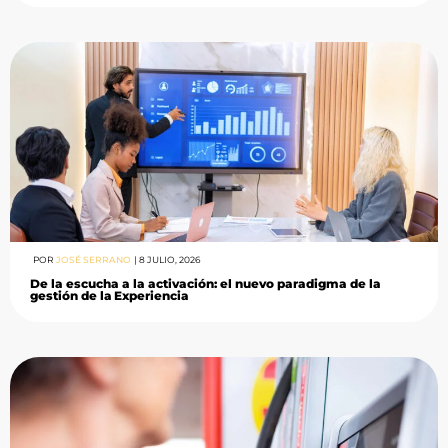
POR
JOSÉ SERRANO
|
8 JULIO, 2026
De la escucha a la activación: el nuevo paradigma de la
gestión de la Experiencia