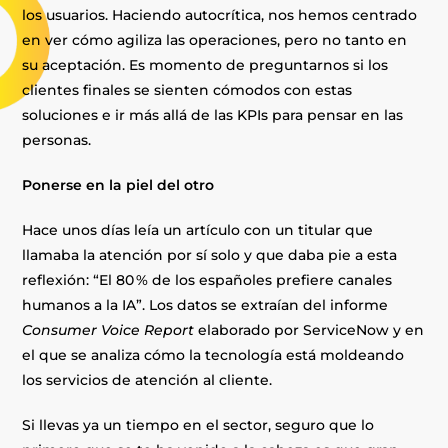
los usuarios. Haciendo autocrítica, nos hemos centrado
en ver cómo agiliza las operaciones, pero no tanto en
su aceptación. Es momento de preguntarnos si los
clientes finales se sienten cómodos con estas
soluciones e ir más allá de las KPIs para pensar en las
personas.
Ponerse en la piel del otro
Hace unos días leía un artículo con un titular que
llamaba la atención por sí solo y que daba pie a esta
reflexión: “El 80 % de los españoles prefiere canales
humanos a la IA”. Los datos se extraían del informe
Consumer Voice Report
elaborado por ServiceNow y en
el que se analiza cómo la tecnología está moldeando
los servicios de atención al cliente.
Si llevas ya un tiempo en el sector, seguro que lo