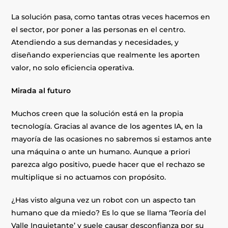
La solución pasa, como tantas otras veces hacemos en
el sector, por poner a las personas en el centro.
Atendiendo a sus demandas y necesidades, y
diseñando experiencias que realmente les aporten
valor, no solo eficiencia operativa.
Mirada al futuro
Muchos creen que la solución está en la propia
tecnología. Gracias al avance de los agentes IA, en la
mayoría de las ocasiones no sabremos si estamos ante
una máquina o ante un humano. Aunque a priori
parezca algo positivo, puede hacer que el rechazo se
multiplique si no actuamos con propósito.
¿Has visto alguna vez un robot con un aspecto tan
humano que da miedo? Es lo que se llama ‘Teoría del
Valle Inquietante’ y suele causar desconfianza por su