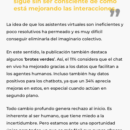
sigue sin ser consciente de cómo
está mejorando las interacciones.
La idea de que los asistentes virtuales son ineficientes y
poco resolutivos ha permeado y es muy difícil
conseguir eliminarla del imaginario colectivo.
En este sentido, la publicación también destaca
algunos ‘
brotes verdes
’. Así, el 11% considera que el chat
en vivo ha mejorado gracias a los datos que facilitan a
los agentes humanos. Incluso también hay datos
positivos para los chatbots, ya que un 34% aprecia
mejoras en estos, en especial cuando actúan en
segundo plano.
Todo cambio profundo genera rechazo al inicio. Es
inherente al ser humano, que tiene miedo a la
incertidumbre. Pero estamos ante una oportunidad