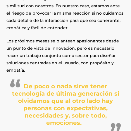
similitud con nosotros. En nuestro caso, estamos ante
el riesgo de provocar la misma reacción si no cuidamos
cada detalle de la interacción para que sea coherente,
empática y fácil de entender.
Los próximos meses se plantean apasionantes desde
un punto de vista de innovación, pero es necesario
hacer un trabajo conjunto como secto
r
para diseñar
soluciones centradas en el usuario, con propósito y
empatía.
De poco o nada sirve tener
tecnología de última generación si
olvidamos que al otro lado hay
personas con expectativas,
necesidades y, sobre todo,
emociones.