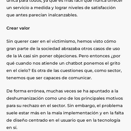
única para todos, ya que es más fácil que nunca ofrecer
un servicio a medida y lograr niveles de satisfacción
que antes parecían inalcanzables.
Crear valor
Sin querer caer en el victimismo, hemos visto cómo
gran parte de la sociedad abrazaba otros casos de uso
de la IA casi sin poner objeciones. Pero entonces ¿por
qué cuando nos atiende un chatbot ponemos el grito
en el cielo? Es otra de las cuestiones que, como sector,
tenemos que ser capaces de comunicar.
De forma errónea, muchas veces se ha apuntado a la
deshumanización como uno de los principales motivos
para su rechazo en el sector. Sin embargo, el problema
suele estar más en la mala implementación y en la falta
de diseño centrado en el usuario que en la tecnología
en sí.