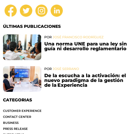
ÚLTIMAS PUBLICACIONES
POR
JOSÉ FRANCISCO RODRÍGUEZ
Una norma UNE para una ley sin
guía ni desarrollo reglamentario
POR
JOSÉ SERRANO
De la escucha a la activación: el
nuevo paradigma de la gestión
de la Experiencia
CATEGORIAS
CUSTOMER EXPERIENCE
CONTACT CENTER
BUSINESS
PRESS RELEASE