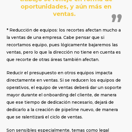
oportunidades, y aún más en
ventas.
* Reducción de equipos: los recortes afectan mucho a
la ventas de una empresa. Cabe pensar que si
recortamos equipo, pues lógicamente bajaremos las
ventas, pero lo que la dirección no tiene en cuenta es
que recorte de otras áreas también afectan.
Reducir el presupuesto en otros equipos impacta
directamente en ventas. Si se reducen los equipos de
operativos, el equipo de ventas deberá dar un soporte
mayor durante el onboarding del cliente, de manera
que ese tiempo de dedicación necesario, dejará de
dedicarlo a la creación de pipeline nuevo, de manera
que se ralentizará el ciclo de ventas.
Son sensibles especialmente, temas como legal