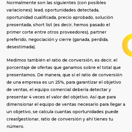
Normalmente son las siguientes (con posibles
variaciones): lead, oportunidades detectada,
oportunidad cualificada, precio aprobado, solución
presentada, short list (es decir, hemos pasado el
primer corte entre otros proveedores), partner
preferido, negociación y cierre (ganada, perdida,
desestimada).
Medimos también el ratio de conversión, es decir, el
porcentaje de ofertas que ganamos sobre el total que
presentamos. De manera, que si el ratio de conversión
de una empresa es un 25%, para garantizar el objetivo
de ventas, el equipo comercial debería detectar y
presentar 4 veces el valor del objetivo. Así que para
dimensionar el equipo de ventas necesario para llegar a
un objetivo, se calcula cuantas oportunidades puede
crear/gestionar, ratio de conversión y ahí tienes tu
número.