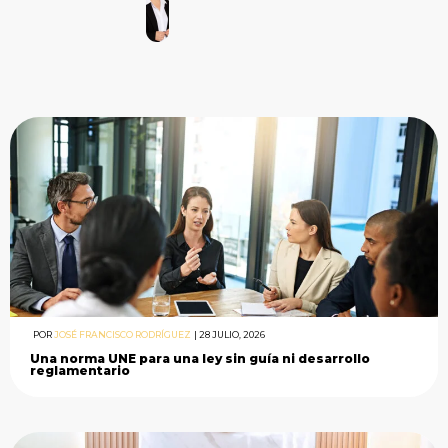
POR
JOSÉ FRANCISCO RODRÍGUEZ
|
28 JULIO, 2026
Una norma UNE para una ley sin guía ni desarrollo
reglamentario