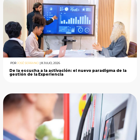
POR
JOSÉ SERRANO
|
8 JULIO, 2026
De la escucha a la activación: el nuevo paradigma de la
gestión de la Experiencia