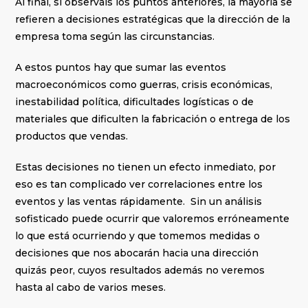
Al final, si observáis los puntos anteriores, la mayoría se
refieren a decisiones estratégicas que la dirección de la
empresa toma según las circunstancias.
A estos puntos hay que sumar las eventos
macroeconómicos como guerras, crisis económicas,
inestabilidad política, dificultades logísticas o de
materiales que dificulten la fabricación o entrega de los
productos que vendas.
Estas decisiones no tienen un efecto inmediato, por
eso es tan complicado ver correlaciones entre los
eventos y las ventas rápidamente. Sin un análisis
sofisticado puede ocurrir que valoremos erróneamente
lo que está ocurriendo y que tomemos medidas o
decisiones que nos abocarán hacia una dirección
quizás peor, cuyos resultados además no veremos
hasta al cabo de varios meses.