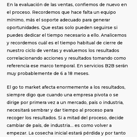
En la evaluación de las ventas, confiemos de nuevo en
el proceso. Recordemos que hace falta un equipo
mínimo, más el soporte adecuado para generar
oportunidades. Que estas solo pueden seguirse si
puedes dedicar el tiempo necesario a ello. Analicemos
y recordemos cuál es el tiempo habitual de cierre de
nuestro ciclo de ventas y evaluemos los resultados
correlacionando acciones y resultados tomando como
referencia ese marco temporal. En servicios B2B serán
muy probablemente de 6 a 18 meses.
El go to market afecta enormemente a los resultados,
siempre digo que cuando una empresa pivota o se
dirige por primera vez a un mercado, país o industria,
necesitará sembrar y dar tiempo al proceso para
recoger los resultados. Si a mitad del proceso, decide
cambiar de país, de industria… es como volver a
empezar. La cosecha inicial estará pérdida y por tanto