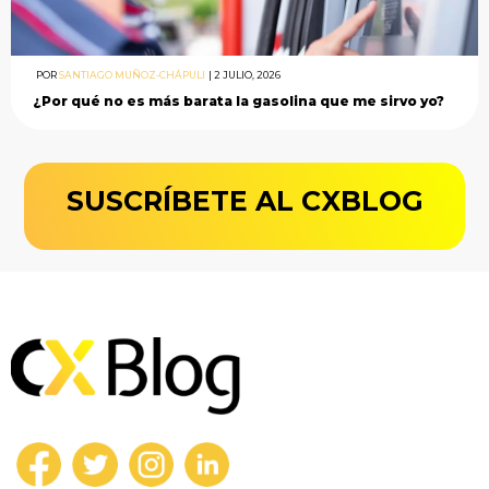
POR
SANTIAGO MUÑOZ-CHÁPULI
|
2 JULIO, 2026
¿Por qué no es más barata la gasolina que me sirvo yo?
SUSCRÍBETE AL CXBLOG