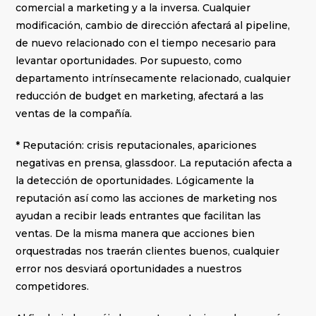
comercial a marketing y a la inversa. Cualquier
modificación, cambio de dirección afectará al pipeline,
de nuevo relacionado con el tiempo necesario para
levantar oportunidades. Por supuesto, como
departamento intrínsecamente relacionado, cualquier
reducción de budget en marketing, afectará a las
ventas de la compañía.
* Reputación: crisis reputacionales, apariciones
negativas en prensa, glassdoor. La reputación afecta a
la detección de oportunidades. Lógicamente la
reputación así como las acciones de marketing nos
ayudan a recibir leads entrantes que facilitan las
ventas. De la misma manera que acciones bien
orquestradas nos traerán clientes buenos, cualquier
error nos desviará oportunidades a nuestros
competidores.