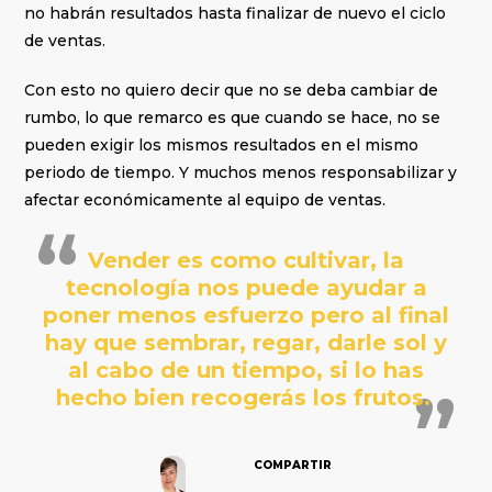
no habrán resultados hasta finalizar de nuevo el ciclo
de ventas.
Con esto no quiero decir que no se deba cambiar de
rumbo, lo que remarco es que cuando se hace, no se
pueden exigir los mismos resultados en el mismo
periodo de tiempo. Y muchos menos responsabilizar y
afectar económicamente al equipo de ventas.
Vender es como cultivar, la
tecnología nos puede ayudar a
poner menos esfuerzo pero al final
hay que sembrar, regar, darle sol y
al cabo de un tiempo, si lo has
hecho bien recogerás los frutos.
COMPARTIR