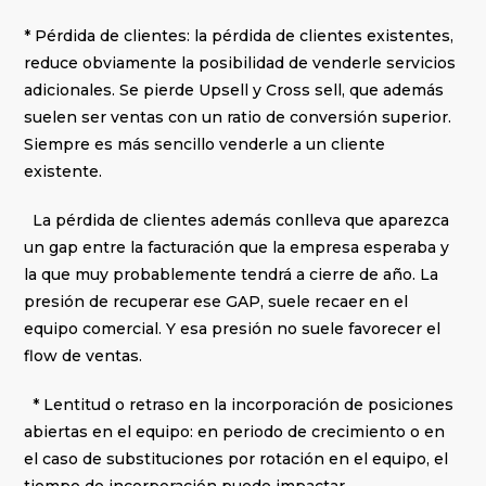
* Pérdida de clientes: la pérdida de clientes existentes,
reduce obviamente la posibilidad de venderle servicios
adicionales. Se pierde Upsell y Cross sell, que además
suelen ser ventas con un ratio de conversión superior.
Siempre es más sencillo venderle a un cliente
existente.
La pérdida de clientes además conlleva que aparezca
un gap entre la facturación que la empresa esperaba y
la que muy probablemente tendrá a cierre de año. La
presión de recuperar ese GAP, suele recaer en el
equipo comercial. Y esa presión no suele favorecer el
flow de ventas.
* Lentitud o retraso en la incorporación de posiciones
abiertas en el equipo: en periodo de crecimiento o en
el caso de substituciones por rotación en el equipo, el