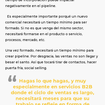
tiempo de incorporación puede impactar
negativamente en el pipeline.
Es especialmente importante porqué un nuevo
comercial necesitará un tiempo mínimo para ser
formado. Si no es que venga del mismo sector,
necesitará formarse en el producto o servicio,
procesos, mercado, etc.
Una vez formado, necesitará un tiempo mínimo para
crear pipeline. Por desgracia, las ventas no son llegar y
besar el santo. Así que tocará tirar de contactos, hacer
puerta fría, social selling.
Hagas lo que hagas, y muy
especialmente en servicios B2B
donde el ciclo de ventas es largo,
necesitará meses para que su
trabajo se refleje en forma de