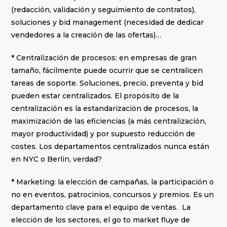
(redacción, validación y seguimiento de contratos),
soluciones y bid management (necesidad de dedicar
vendedores a la creación de las ofertas)…
* Centralización de procesos: en empresas de gran
tamaño, fácilmente puede ocurrir que se centralicen
tareas de soporte. Soluciones, precio, preventa y bid
pueden estar centralizados. El propósito de la
centralización es la estandarización de procesos, la
maximización de las eficiencias (a más centralización,
mayor productividad) y por supuesto reducción de
costes. Los departamentos centralizados nunca están
en NYC o Berlin, verdad?
* Marketing: la elección de campañas, la participación o
no en eventos, patrocinios, concursos y premios. Es un
departamento clave para el equipo de ventas. La
elección de los sectores, el go to market fluye de