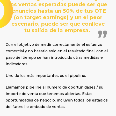
las ventas esperadas puede ser que
renuncies hasta un 50% de tus OTE
(on target earnings) y un el peor
escenario, puede ser que conlleve
tu salida de la empresa.
Con el objetivo de medir correctamente el esfuerzo
comercial y no basarlo solo en el resultado final, con el
paso del tiempo se han introducido otras medidas e
indicadores.
Uno de los más importantes es el pipeline.
Llamamos pipeline al número de oportunidades / su
importe de venta que tenemos abiertas. Estas
oportunidades de negocio, incluyen todos los estadios
del funnel, o embudo de ventas.