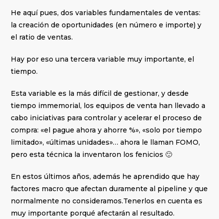
He aquí pues, dos variables fundamentales de ventas:
la creación de oportunidades (en número e importe) y
el ratio de ventas.
Hay por eso una tercera variable muy importante, el
tiempo.
Esta variable es la más difícil de gestionar, y desde
tiempo immemorial, los equipos de venta han llevado a
cabo iniciativas para controlar y acelerar el proceso de
compra: «el pague ahora y ahorre %», «solo por tiempo
limitado», «últimas unidades»… ahora le llaman FOMO,
pero esta técnica la inventaron los fenicios 🙂
En estos últimos años, además he aprendido que hay
factores macro que afectan duramente al pipeline y que
normalmente no consideramos.Tenerlos en cuenta es
muy importante porqué afectarán al resultado.