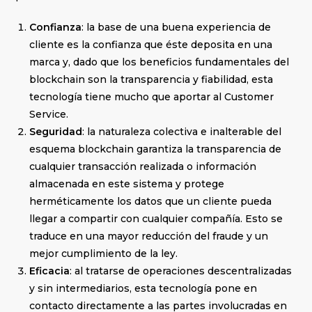
Confianza
: la base de una buena experiencia de
cliente es la confianza que éste deposita en una
marca y, dado que los beneficios fundamentales del
blockchain son la transparencia y fiabilidad, esta
tecnología tiene mucho que aportar al Customer
Service.
Seguridad
: la naturaleza colectiva e inalterable del
esquema blockchain garantiza la transparencia de
cualquier transacción realizada o información
almacenada en este sistema y protege
herméticamente los datos que un cliente pueda
llegar a compartir con cualquier compañía. Esto se
traduce en una mayor reducción del fraude y un
mejor cumplimiento de la ley.
Eficacia
: al tratarse de operaciones descentralizadas
y sin intermediarios, esta tecnología pone en
contacto directamente a las partes involucradas en