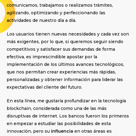
comunicamos, trabajamos o realizamos trámites,
agilizando, optimizando y perfeccionando las
actividades de nuestro día a día.
Los usuarios tienen nuevas necesidades y cada vez son
más exigentes, por lo que, si queremos seguir siendo
competitivos y satisfacer sus demandas de forma
efectiva, es imprescindible apostar por la
implementación de los últimos avances tecnológicos,
que nos permitan crear experiencias más rápidas,
personalizadas y obtener información para liderar las
expectativas del cliente del futuro.
En esta línea, me gustaría profundizar en la tecnología
blockchain, considerada como una de las más
disruptivas de internet. Los bancos fueron los primeros
en empezar a estudiar las posibilidades de esta
innovación, pero su
influencia
en otras áreas es