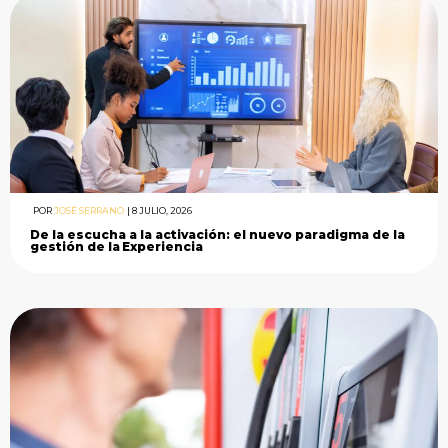
POR
JOSÉ SERRANO
|
8 JULIO, 2026
De la escucha a la activación: el nuevo paradigma de la
gestión de la Experiencia