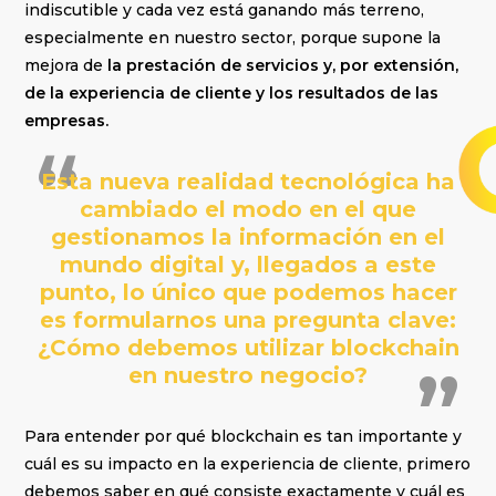
indiscutible y cada vez está ganando más terreno,
especialmente en nuestro sector, porque supone la
mejora de
la prestación de servicios y, por extensión,
de la experiencia de cliente y los resultados de las
empresas.
Esta nueva realidad tecnológica ha
cambiado el modo en el que
gestionamos la información en el
mundo digital y, llegados a este
punto, lo único que podemos hacer
es formularnos una pregunta clave:
¿Cómo debemos utilizar blockchain
en nuestro negocio?
Para entender por qué blockchain es tan importante y
cuál es su impacto en la experiencia de cliente, primero
debemos saber en qué consiste exactamente y cuál es