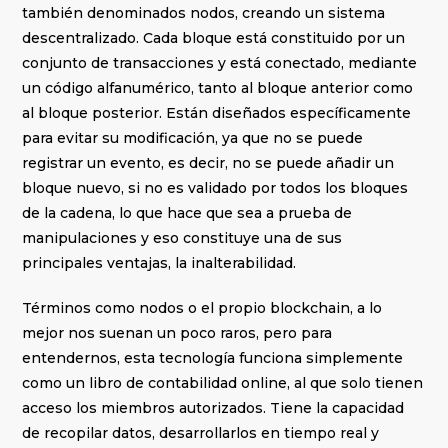
también denominados nodos, creando un sistema
descentralizado. Cada bloque está constituido por un
conjunto de transacciones y está conectado, mediante
un código alfanumérico, tanto al bloque anterior como
al bloque posterior. Están diseñados específicamente
para evitar su modificación, ya que no se puede
registrar un evento, es decir, no se puede añadir un
bloque nuevo, si no es validado por todos los bloques
de la cadena, lo que hace que sea a prueba de
manipulaciones y eso constituye una de sus
principales ventajas, la inalterabilidad.
Términos como nodos o el propio blockchain, a lo
mejor nos suenan un poco raros, pero para
entendernos, esta tecnología funciona simplemente
como un libro de contabilidad online, al que solo tienen
acceso los miembros autorizados. Tiene la capacidad
de recopilar datos, desarrollarlos en tiempo real y