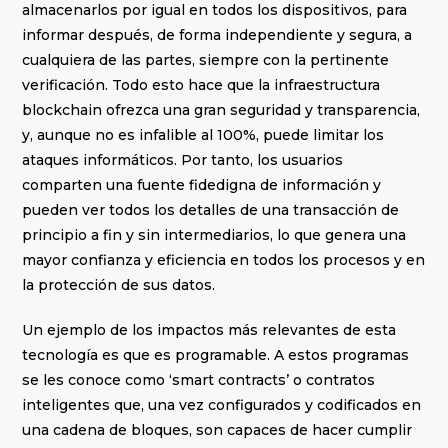
almacenarlos por igual en todos los dispositivos, para
informar después, de forma independiente y segura, a
cualquiera de las partes, siempre con la pertinente
verificación. Todo esto hace que la infraestructura
blockchain ofrezca una gran seguridad y transparencia,
y, aunque no es infalible al 100%, puede limitar los
ataques informáticos. Por tanto, los usuarios
comparten una fuente fidedigna de información y
pueden ver todos los detalles de una transacción de
principio a fin y sin intermediarios, lo que genera una
mayor confianza y eficiencia en todos los procesos y en
la protección de sus datos.
Un ejemplo de los impactos más relevantes de esta
tecnología es que es programable. A estos programas
se les conoce como ‘smart contracts’ o contratos
inteligentes que, una vez configurados y codificados en
una cadena de bloques, son capaces de hacer cumplir