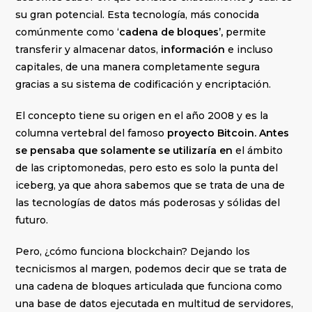
su gran potencial. Esta tecnología, más conocida
comúnmente como ‘
cadena de bloques’
,
permite
transferir y almacenar datos,
información
e incluso
capitales, de una manera completamente segura
gracias a su sistema de codificación y encriptación.
El concepto tiene su origen en el año 2008 y es la
columna vertebral del famoso
proyecto Bitcoin. Antes
se pensaba que solamente se utilizaría en
el ámbito
de las criptomonedas, pero esto es solo la punta del
iceberg, ya que ahora sabemos que se trata de una de
las tecnologías de datos más poderosas y sólidas del
futuro.
Pero, ¿cómo funciona blockchain? Dejando los
tecnicismos al margen, podemos decir que se trata de
una cadena de bloques articulada que funciona como
una base de datos ejecutada en multitud de servidores,