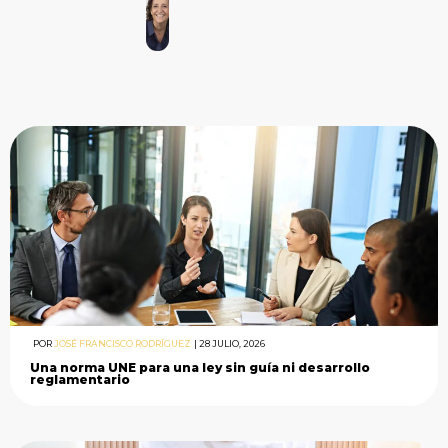
POR
JOSÉ FRANCISCO RODRÍGUEZ
|
28 JULIO, 2026
Una norma UNE para una ley sin guía ni desarrollo
reglamentario