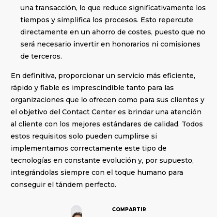
una transacción, lo que reduce significativamente los
tiempos y simplifica los procesos. Esto repercute
directamente en un ahorro de costes, puesto que no
será necesario invertir en honorarios ni comisiones
de terceros.
En definitiva, proporcionar un servicio más eficiente,
rápido y fiable es imprescindible tanto para las
organizaciones que lo ofrecen como para sus clientes y
el objetivo del Contact Center es brindar una atención
al cliente con los mejores estándares de calidad. Todos
estos requisitos solo pueden cumplirse si
implementamos correctamente este tipo de
tecnologías en constante evolución y, por supuesto,
integrándolas siempre con el toque humano para
conseguir el tándem perfecto.
COMPARTIR