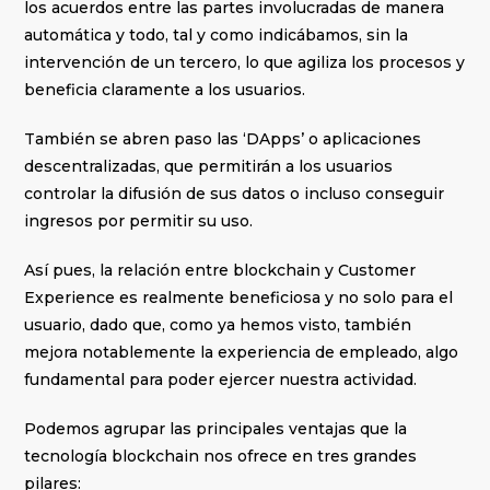
los acuerdos entre las partes involucradas de manera
automática y todo, tal y como indicábamos, sin la
intervención de un tercero, lo que agiliza los procesos y
beneficia claramente a los usuarios.
También se abren paso las ‘DApps’ o aplicaciones
descentralizadas, que permitirán a los usuarios
controlar la difusión de sus datos o incluso conseguir
ingresos por permitir su uso.
Así pues, la relación entre blockchain y Customer
Experience es realmente beneficiosa y no solo para el
usuario, dado que, como ya hemos visto, también
mejora notablemente la experiencia de empleado, algo
fundamental para poder ejercer nuestra actividad.
Podemos agrupar las principales ventajas que la
tecnología blockchain nos ofrece en tres grandes
pilares: