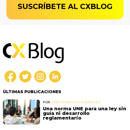
SUSCRÍBETE AL CXBLOG
ÚLTIMAS PUBLICACIONES
POR
JOSÉ FRANCISCO RODRÍGUEZ
Una norma UNE para una ley sin
guía ni desarrollo
reglamentario