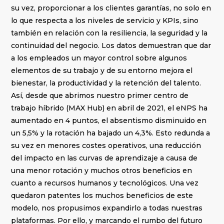
su vez, proporcionar a los clientes garantías, no solo en
lo que respecta a los niveles de servicio y KPIs, sino
también en relación con la resiliencia, la seguridad y la
continuidad del negocio. Los datos demuestran que dar
a los empleados un mayor control sobre algunos
elementos de su trabajo y de su entorno mejora el
bienestar, la productividad y la retención del talento.
Así, desde que abrimos nuestro primer centro de
trabajo híbrido (MAX Hub) en abril de 2021, el eNPS ha
aumentado en 4 puntos, el absentismo disminuido en
un 5,5% y la rotación ha bajado un 4,3%. Esto redunda a
su vez en menores costes operativos, una reducción
del impacto en las curvas de aprendizaje a causa de
una menor rotación y muchos otros beneficios en
cuanto a recursos humanos y tecnológicos. Una vez
quedaron patentes los muchos beneficios de este
modelo, nos propusimos expandirlo a todas nuestras
plataformas. Por ello, y marcando el rumbo del futuro