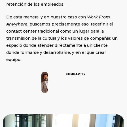
retención de los empleados.
De esta manera, y en nuestro caso con
Work From
Anywhere
, buscamos precisamente eso: redefinir el
contact center tradicional como un lugar para la
transmisión de la cultura y los valores de compañía; un
espacio donde atender directamente a un cliente,
donde formarse y desarrollarse, y en el que crear
equipo.
COMPARTIR