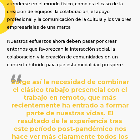
atenderse en el mundo físico, como es el caso de la
creación de equipos, la colaboración, el apoyo
profesional y la comunicación de la cultura y los valores
empresariales de una marca.
Nuestros esfuerzos ahora deben pasar por crear
entornos que favorezcan la interacción social, la
colaboración y la creación de comunidades en un
contexto híbrido para que esta modalidad prospere.
Surge así la necesidad de combinar
el clásico trabajo presencial con el
trabajo en remoto, que más
recientemente ha entrado a formar
parte de nuestras vidas. El
resultado de la experiencia tras
este período post-pandémico nos
hace ver más claramente todos los