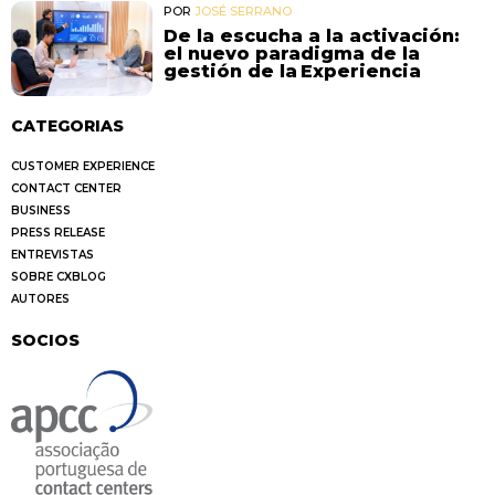
POR
JOSÉ SERRANO
De la escucha a la activación:
el nuevo paradigma de la
gestión de la Experiencia
CATEGORIAS
CUSTOMER EXPERIENCE
CONTACT CENTER
BUSINESS
PRESS RELEASE
ENTREVISTAS
SOBRE CXBLOG
AUTORES
SOCIOS