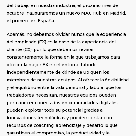
del trabajo en nuestra industria, el próximo mes de
octubre inauguraremos un nuevo MAX Hub en Madrid,
el primero en España.
Además, no debemos olvidar nunca que la experiencia
del empleado (EX) es la base de la experiencia del
cliente (CX), por lo que debemos revisar
constantemente la forma en la que trabajamos para
ofrecer la mejor EX en el entorno híbrido,
independientemente de dónde se ubiquen los
miembros de nuestros equipos. Al ofrecer la flexibilidad
y el equilibrio entre la vida personal y laboral que los
trabajadores necesitan, nuestros equipos pueden
permanecer conectados en comunidades digitales,
pueden explotar todo su potencial gracias a
innovaciones tecnológicas y pueden contar con
recursos de coaching, aprendizaje y desarrollo que
garanticen el compromiso, la productividad y la