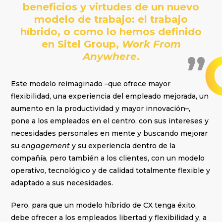
beneficios y virtudes de un nuevo
modelo de trabajo: el trabajo
híbrido, o como lo hemos definido
en Sitel Group,
Work From
Anywhere
.
Este modelo reimaginado –que ofrece mayor
flexibilidad, una experiencia del empleado mejorada, un
aumento en la productividad y mayor innovación–,
pone a los empleados en el centro, con sus intereses y
necesidades personales en mente y buscando mejorar
su
engagement
y su experiencia dentro de la
compañía, pero también a los clientes, con un modelo
operativo, tecnológico y de calidad totalmente flexible y
adaptado a sus necesidades.
Pero, para que un modelo híbrido de CX tenga éxito,
debe ofrecer a los empleados libertad y flexibilidad y, a