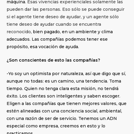
máquina
. Esas vivencias experienciales solamente las
pueden dar las personas. Eso sólo se puede conseguir
si el agente tiene deseo de ayudar, y un agente sólo
tiene deseo de ayudar cuando se encuentra
reconocido
, bien pagado, en un ambiente y clima
adecuados. Las compañías podemos tener ese
propósito, esa vocación de ayuda.
¿Son conscientes de esto las compañías?
-Yo soy un optimista por naturaleza, así que digo que sí,
aunque no todas: es un camino, una tendencia. Toma
tiempo. Quien no tenga clara esta misión, no tendrá
éxito. Los clientes son inteligentes y saben escoger.
Eligen a las compañías que tienen mejores valores, que
estén alineadas con una conciencia social, ambiental,
con una razón de ser de servicio. Tenemos un ADN
especial como empresa, creemos en esto y lo
practicamos.