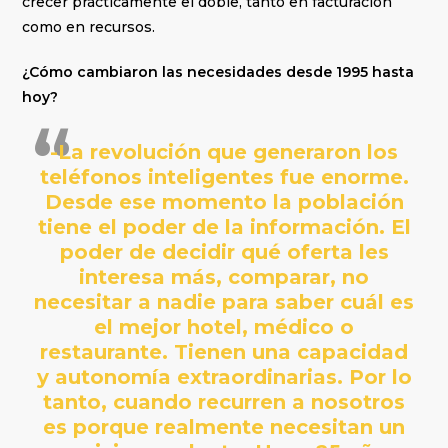
crecer prácticamente el doble, tanto en facturación
como en recursos.
¿Cómo cambiaron las necesidades desde 1995 hasta
hoy?
-La revolución que generaron los
teléfonos inteligentes fue enorme.
Desde ese momento la población
tiene el poder de la información. El
poder de decidir qué oferta les
interesa más, comparar, no
necesitar a nadie para saber cuál es
el mejor hotel, médico o
restaurante. Tienen una capacidad
y autonomía extraordinarias. Por lo
tanto, cuando recurren a nosotros
es porque realmente necesitan un