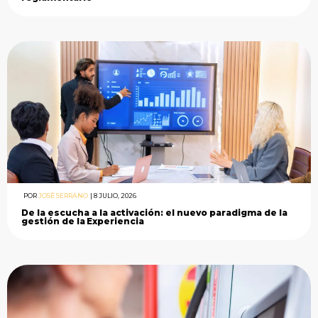
POR
JOSÉ SERRANO
|
8 JULIO, 2026
De la escucha a la activación: el nuevo paradigma de la
gestión de la Experiencia