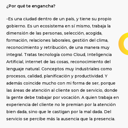
¿Por qué te engancha?
-Es una ciudad dentro de un país, y tiene su propio
gobierno. Es un ecosistema en sí mismo, trabaja la
dimensión de las personas, selección, acogida,
formación, relaciones laborales, gestión del clima,
reconocimiento y retribución, de una manera muy
integral. Tratas tecnología como Cloud, Inteligencia
Artificial, internet de las cosas, reconocimiento del
lenguaje natural. Conceptos muy industriales como
procesos, calidad, planificación y productividad. Y
además coincide mucho con mi forma de ser, porque
las áreas de atención al cliente son de servicio, donde
la gente debe trabajar por vocación. A quien trabaja en
experiencia del cliente no le premian por la atención
bien dada, sino que le castigan por la mal dada. Del
servicio se percibe más la ausencia que la presencia.