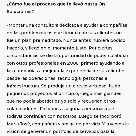
¿Cómo fue el proceso que te llevó hasta On
Soluciones?
-Montar una consultora dedicada a ayudar a compañías
en las problemáticas que tienen con sus clientes no
fue un plan premeditado. Nunca antes hubiera podido
hacerlo, y llegó en el momento justo. Por ciertas
circunstancias se dio la oportunidad de poder colaborar
con otros profesionales en 2008, primero ayudando a
las compañías a mejorar la experiencia de sus clientes
desde las operaciones, tecnología, personas e
infraestructura. Se produjo un círculo virtuoso: hubo
pequeños proyectos al principio, luego más grandes,
que no podía abordarlos yo solo y requerían otros
colaboradores. Fichamos a algunas personas que
todavía continúan con nosotros. Luego se incorporó
María José, compañera y amiga de por vida. Y tuvimos la
visión de generar un portfolio de servicios para la