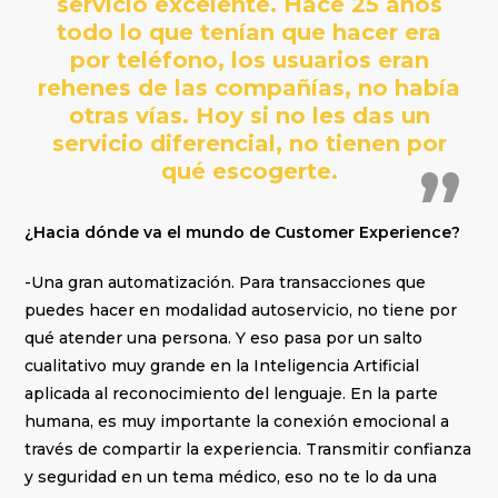
servicio excelente. Hace 25 años
todo lo que tenían que hacer era
por teléfono, los usuarios eran
rehenes de las compañías, no había
otras vías. Hoy si no les das un
servicio diferencial, no tienen por
qué escogerte.
¿Hacia dónde va el mundo de Customer Experience?
-Una gran automatización. Para transacciones que
puedes hacer en modalidad autoservicio, no tiene por
qué atender una persona. Y eso pasa por un salto
cualitativo muy grande en la Inteligencia Artificial
aplicada al reconocimiento del lenguaje. En la parte
humana, es muy importante la conexión emocional a
través de compartir la experiencia. Transmitir confianza
y seguridad en un tema médico, eso no te lo da una