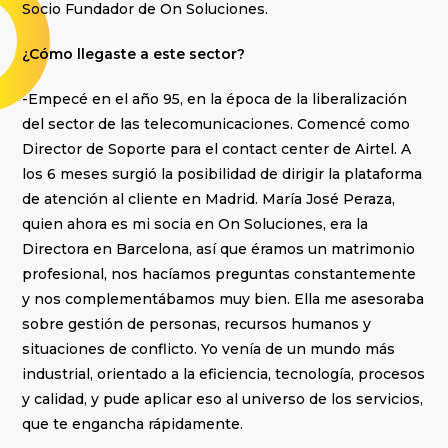
Socio Fundador de On Soluciones.
¿Cómo llegaste a este sector?
-Empecé en el año 95, en la época de la liberalización
del sector de las telecomunicaciones. Comencé como
Director de Soporte para el contact center de Airtel. A
los 6 meses surgió la posibilidad de dirigir la plataforma
de atención al cliente en Madrid. María José Peraza,
quien ahora es mi socia en On Soluciones, era la
Directora en Barcelona, así que éramos un matrimonio
profesional, nos hacíamos preguntas constantemente
y nos complementábamos muy bien. Ella me asesoraba
sobre gestión de personas, recursos humanos y
situaciones de conflicto. Yo venía de un mundo más
industrial, orientado a la eficiencia, tecnología, procesos
y calidad, y pude aplicar eso al universo de los servicios,
que te engancha rápidamente.