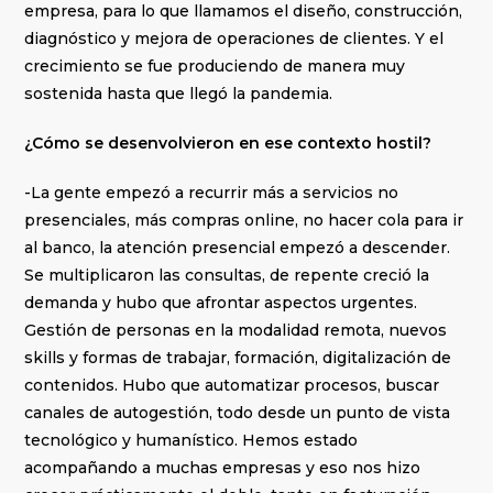
empresa, para lo que llamamos el diseño, construcción,
diagnóstico y mejora de operaciones de clientes. Y el
crecimiento se fue produciendo de manera muy
sostenida hasta que llegó la pandemia.
¿Cómo se desenvolvieron en ese contexto hostil?
-La gente empezó a recurrir más a servicios no
presenciales, más compras online, no hacer cola para ir
al banco, la atención presencial empezó a descender.
Se multiplicaron las consultas, de repente creció la
demanda y hubo que afrontar aspectos urgentes.
Gestión de personas en la modalidad remota, nuevos
skills y formas de trabajar, formación, digitalización de
contenidos. Hubo que automatizar procesos, buscar
canales de autogestión, todo desde un punto de vista
tecnológico y humanístico. Hemos estado
acompañando a muchas empresas y eso nos hizo