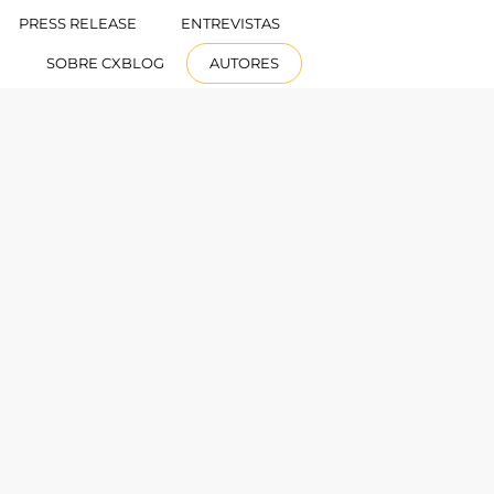
PRESS RELEASE
ENTREVISTAS
ESPAÑOL
SOBRE CXBLOG
AUTORES