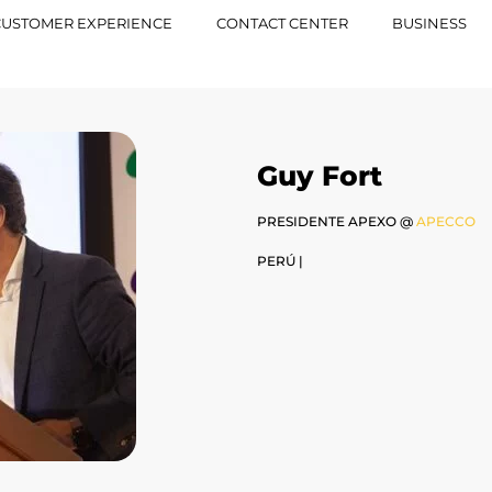
CUSTOMER EXPERIENCE
CONTACT CENTER
BUSINESS
Guy Fort
PRESIDENTE APEXO @
APECCO
PERÚ |