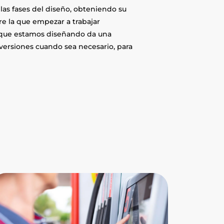
las fases del diseño, obteniendo su
e la que empezar a trabajar
o que estamos diseñando da una
versiones cuando sea necesario, para