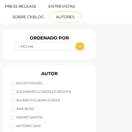
PRESS RELEASE
ENTREVISTAS
ESPAÑOL
SOBRE CXBLOG
AUTORES
ORDENADO POR
AUTOR
AGUSTÍ MOLÍAS
ALEJANDRO GONZÁLEZ BEDOYA
ÁLVARO FIGUEIRA GOMES
ANA BUXÓ
ANDRÉ SANTOS
ANTONIO DIAZ