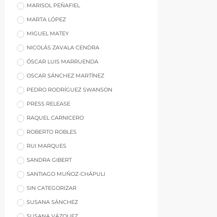
MARISOL PEÑAFIEL
MARTA LÓPEZ
MIGUEL MATEY
NICOLÁS ZAVALA CENDRA
ÓSCAR LUIS MARRUENDA
OSCAR SÁNCHEZ MARTÍNEZ
PEDRO RODRÍGUEZ SWANSON
PRESS RELEASE
RAQUEL CARNICERO
ROBERTO ROBLES
RUI MARQUES
SANDRA GIBERT
SANTIAGO MUÑOZ-CHÁPULI
SIN CATEGORIZAR
SUSANA SÁNCHEZ
SUSANA VÁZQUEZ