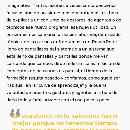
imaginativa. Tantas razones a veces como pequeños
fracasos que en ocasiones nos encontramos a la hora
de explicar a un conjunto de gestores, de agentes o de
técnicos ese nuevo programa, esa nueva utilidad. En
ocasiones nos sale una formación aburrida, demasiado
técnica, en la que nos enfrentamos a un PowerPoint
lleno de pantallazos del sistema o a un sistema que
está lleno de pantallas y pantallas donde me van
contando qué campos debo rellenar. La asimilación de
conceptos en ocasiones es parcial, el tiempo de la
formación resulta pesado y confiamos, como suele ser
habitual, en la “curva de aprendizaje” y la buena
voluntad de nuestros gestores y agentes a la hora de
darlo todo y familiarizarse con el uso poco a poco.
En ocasiones no lo sabemos hacer
mejor porque no tenemos tiempo