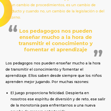
es un cambio de procedimientos, es un cambio de
producto y cuando no, un cambio de la legislación o del
entorno.
Los pedagogos nos pueden
enseñar mucho a la hora de
transmitir el conocimiento y
fomentar el aprendizaje
Los pedagogos nos pueden enseñar mucho a la hora
de transmitir el conocimiento y fomentar el
aprendizaje. Ellos saben desde siempre que los niños
aprenden mejor jugando. Por muchas razones:
El juego proporciona felicidad. Despierta en
nosotros ese espíritu de diversión y de reto, ese salir
de la monotonía para enfrentarnos a una nueva