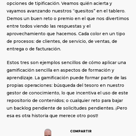
opciones de tipificación. Veamos quién acierta y
vayamos avanzando nuestros “quesitos” en el tablero.
Demos un buen reto o premio en el que nos divertimos
entre todos viendo las respuestas y el
aprovechamiento que hacemos. Cada color en un tipo
de procesos: de clientes, de servicio, de ventas, de
entrega o de facturación.
Estos tres son ejemplos sencillos de cómo aplicar una
gamificación sencilla en aspectos de formación y
aprendizaje. La gamificación puede formar parte de las
propias operaciones: búsqueda del tesoro en nuestro
gestor de conocimiento, lo que incentiva el uso de este
repositorio de contenidos; o cualquier reto para bajar
un backlog pendiente de solicitudes pendientes. ¡Pero
esa es otra historia que merece otro post!
COMPARTIR