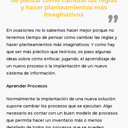
de pensar cómo cambiar las reglas
y hacer planteamientos más
imaginativos
En ocasiones no lo sabemos hacer mejor porque no
tenemos tiempo de pensar cómo cambiar las reglas y
hacer planteamientos más imaginativos. Y como hay
que ser más práctico que teóricos, os paso algunas
ideas sobre cómo enfocar, jugando, el aprendizaje de
un nuevo proceso o la implantación de un nuevo
sistema de información.
Aprender Procesos
Normalmente la implantación de una nueva solución
supone cambiar los procesos que se ejecutan. Algo
necesario es contar con un buen modelo de procesos
que permita hacer un inventario más o menos
detallado de todos los procesos que se pueden