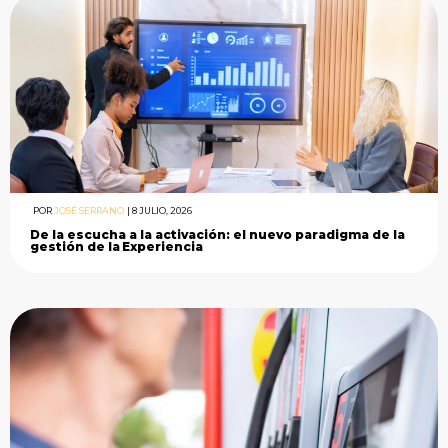
POR
JOSÉ SERRANO
|
8 JULIO, 2026
De la escucha a la activación: el nuevo paradigma de la
gestión de la Experiencia