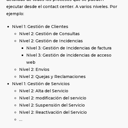
ejecutar desde el contact center. A varios niveles. Por
ejemplo:
Nivel 1: Gestión de Clientes
Nivel 2: Gestión de Consultas
Nivel 2: Gestión de Incidencias
Nivel 3: Gestión de Incidencias de factura
Nivel 3: Gestión de incidencias de acceso
web
Nivel 2: Envíos
Nivel 2: Quejas y Reclamaciones
Nivel 1: Gestión de Servicios
Nivel 2: Alta del Servicio
Nivel 2: modificación del servicio
Nivel 2: Suspensión del Servicio
Nivel 2: Reactivación del Servicio
…