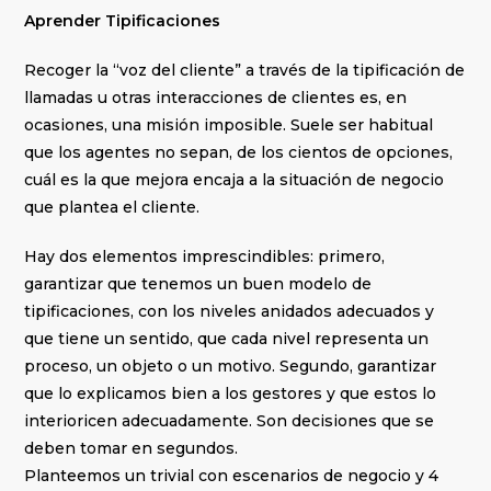
Aprender Tipificaciones
Recoger la “voz del cliente” a través de la tipificación de
llamadas u otras interacciones de clientes es, en
ocasiones, una misión imposible. Suele ser habitual
que los agentes no sepan, de los cientos de opciones,
cuál es la que mejora encaja a la situación de negocio
que plantea el cliente.
Hay dos elementos imprescindibles: primero,
garantizar que tenemos un buen modelo de
tipificaciones, con los niveles anidados adecuados y
que tiene un sentido, que cada nivel representa un
proceso, un objeto o un motivo. Segundo, garantizar
que lo explicamos bien a los gestores y que estos lo
interioricen adecuadamente. Son decisiones que se
deben tomar en segundos.
Planteemos un trivial con escenarios de negocio y 4