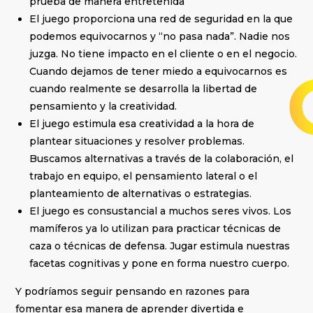
prueba de manera entretenida
El juego proporciona una red de seguridad en la que
podemos equivocarnos y “no pasa nada”. Nadie nos
juzga. No tiene impacto en el cliente o en el negocio.
Cuando dejamos de tener miedo a equivocarnos es
cuando realmente se desarrolla la libertad de
pensamiento y la creatividad.
El juego estimula esa creatividad a la hora de
plantear situaciones y resolver problemas.
Buscamos alternativas a través de la colaboración, el
trabajo en equipo, el pensamiento lateral o el
planteamiento de alternativas o estrategias.
El juego es consustancial a muchos seres vivos. Los
mamíferos ya lo utilizan para practicar técnicas de
caza o técnicas de defensa. Jugar estimula nuestras
facetas cognitivas y pone en forma nuestro cuerpo.
Y podríamos seguir pensando en razones para
fomentar esa manera de aprender divertida e