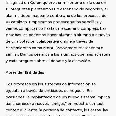
Imaginad un
Quién quiere ser millonario
en la que en
15 preguntas planteamos un escenario de negocio y el
alumno debe mapearlo contra uno de los procesos de
su catálogo. Empezamos por escenarios sencillos y
vamos complicando hasta un escenario complejo. Las
pruebas las podemos hacer alumno a alumno o a través
de una votación colaborativa online a través de
herramientas como Menti (
www.mentimeter.com
) o
similar. Damos premios a los alumnos que más acierten
y cada pregunta abre el debate y la discusión.
Aprender Entidades
Los procesos en los sistemas de información se
ejecutan a través de entidades de negocio. En
ocasiones, la implantación de un nuevo sistema implica
dar a conocer a nuevos “amigos” en nuestro contact
center: el cliente, la persona de contacto, los casos, las