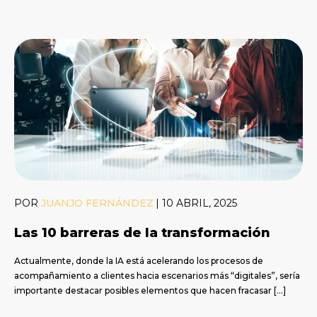
POR
JUANJO FERNÁNDEZ
|
10 ABRIL, 2025
Las 10 barreras de la transformación
Actualmente, donde la IA está acelerando los procesos de
acompañamiento a clientes hacia escenarios más “digitales”, sería
importante destacar posibles elementos que hacen fracasar […]