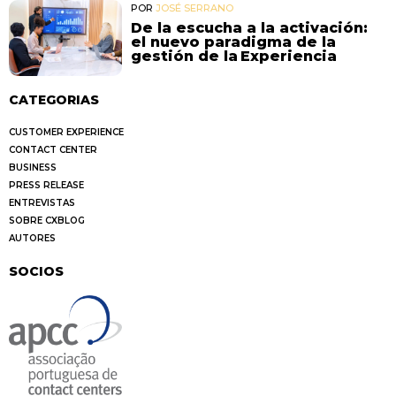
POR
JOSÉ SERRANO
De la escucha a la activación:
el nuevo paradigma de la
gestión de la Experiencia
CATEGORIAS
CUSTOMER EXPERIENCE
CONTACT CENTER
BUSINESS
PRESS RELEASE
ENTREVISTAS
SOBRE CXBLOG
AUTORES
SOCIOS