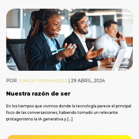
POR
JUANJO FERNÁNDEZ
|
29 ABRIL, 2024
Nuestra razón de ser
En los tiempos que vivimos donde la tecnología parece el principal
foco de las conversaciones, habiendo tomado un relevante
protagonismo la IA generativa y […]