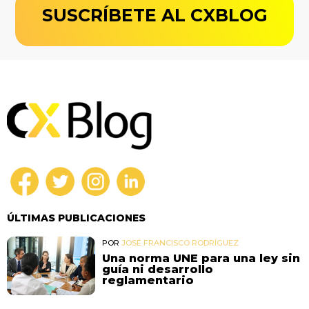
SUSCRÍBETE AL CXBLOG
ÚLTIMAS PUBLICACIONES
POR
JOSÉ FRANCISCO RODRÍGUEZ
Una norma UNE para una ley sin
guía ni desarrollo
reglamentario