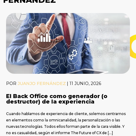
POR
JUANJO FERNÁNDEZ
|
11 JUNIO, 2026
El Back Office como generador (o
destructor) de la experiencia
Cuando hablamos de experiencia de cliente, solemos centrarnos
en elementos como la omnicanalidad, la personalización o las
nuevas tecnologías. Todos ellos forman parte de la cara visible. Y
no es casualidad, según el informe The Future of CX de […]