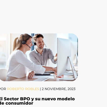
POR
ROBERTO ROBLES
|
2 NOVIEMBRE, 2023
El Sector BPO y su nuevo modelo
de consumidor