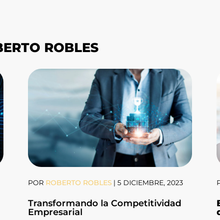
BERTO ROBLES
POR
ROBERTO ROBLES
|
5 DICIEMBRE, 2023
Transformando la Competitividad
Empresarial