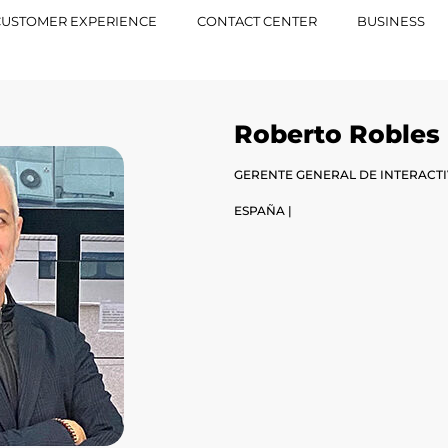
CUSTOMER EXPERIENCE
CONTACT CENTER
BUSINESS
Roberto Robles
ESPAÑA |