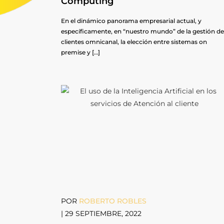
Computing
En el dinámico panorama empresarial actual, y
específicamente, en “nuestro mundo” de la gestión de
clientes omnicanal, la elección entre sistemas on
premise y […]
POR
ROBERTO ROBLES
|
29 SEPTIEMBRE, 2022