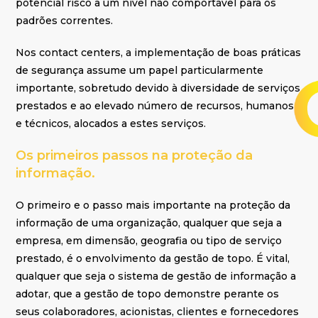
potencial risco a um nível não comportável para os
padrões correntes.
Nos contact centers, a implementação de boas práticas
de segurança assume um papel particularmente
importante, sobretudo devido à diversidade de serviços
prestados e ao elevado número de recursos, humanos
e técnicos, alocados a estes serviços.
Os primeiros passos na proteção da
informação.
O primeiro e o passo mais importante na proteção da
informação de uma organização, qualquer que seja a
empresa, em dimensão, geografia ou tipo de serviço
prestado, é o envolvimento da gestão de topo. É vital,
qualquer que seja o sistema de gestão de informação a
adotar, que a gestão de topo demonstre perante os
seus colaboradores, acionistas, clientes e fornecedores