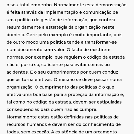
o seu total empenho. Normalmente esta demonstração
é feita através da implementação e comunicação de
uma política de gestão de informação, que conterá
resumidamente a estratégia da organização neste
domínio. Gerir pelo exemplo é muito importante, pois
de outro modo uma política tende a transformar-se
num documento sem valor. O facto de existirem
normas, por exemplo, que regulem o código da estrada,
não é, por si só, suficiente para evitar coimas ou
acidentes. É o seu cumprimentos por quem conduz
que as torna efetivas. O mesmo se deve passar numa
organização. O cumprimento das políticas é o que
efetiva uma boa base para a proteção da informação e,
tal como no código da estrada, devem ser estipuladas
consequências para quem não as cumpre.
Normalmente estas estão definidas nas políticas de
recursos humanos e devem ser do conhecimento de
todos, sem exceção. A existência de um orçamento