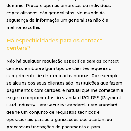
domínio. Procure apenas empresas ou indivíduos
especializados, não generalistas. No mundo da
segurança de informação um generalista não é a
melhor escolha.
Há especificidades para os contact
centers?
Não há qualquer regulação especifica para os contact
centers, embora algum tipo de clientes requeira o
cumprimento de determinadas normas. Por exemplo,
se alguns dos seus clientes são instituições que fazem
pagamentos com cartões, é natural que lhe comecem a
exigir o cumprimentos do standard PCI DSS (Payment
Card Industry Data Security Standard). Este standard
define um conjunto de requisitos técnicos e
operacionais para as organizações que aceitam ou
processam transações de pagamento e para