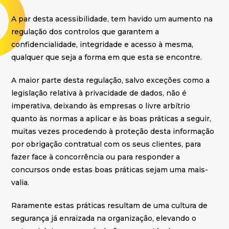
A par desta acessibilidade, tem havido um aumento na
regulação dos controlos que garantem a
confidencialidade, integridade e acesso à mesma,
qualquer que seja a forma em que esta se encontre.
A maior parte desta regulação, salvo exceções como a
legislação relativa à privacidade de dados, não é
imperativa, deixando às empresas o livre arbítrio
quanto às normas a aplicar e às boas práticas a seguir,
muitas vezes procedendo à proteção desta informação
por obrigação contratual com os seus clientes, para
fazer face à concorrência ou para responder a
concursos onde estas boas práticas sejam uma mais-
valia.
Raramente estas práticas resultam de uma cultura de
segurança já enraizada na organização, elevando o