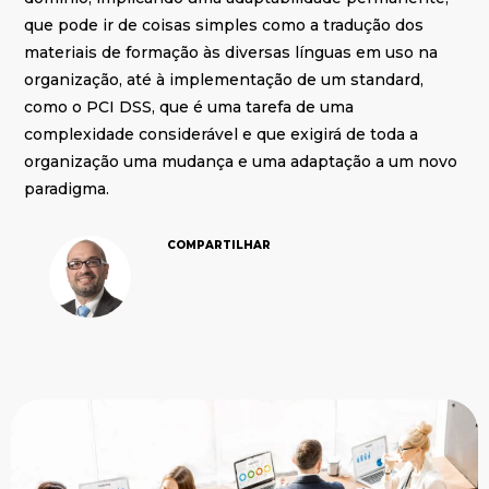
que pode ir de coisas simples como a tradução dos
materiais de formação às diversas línguas em uso na
organização, até à implementação de um standard,
como o PCI DSS, que é uma tarefa de uma
complexidade considerável e que exigirá de toda a
organização uma mudança e uma adaptação a um novo
paradigma.
COMPARTILHAR