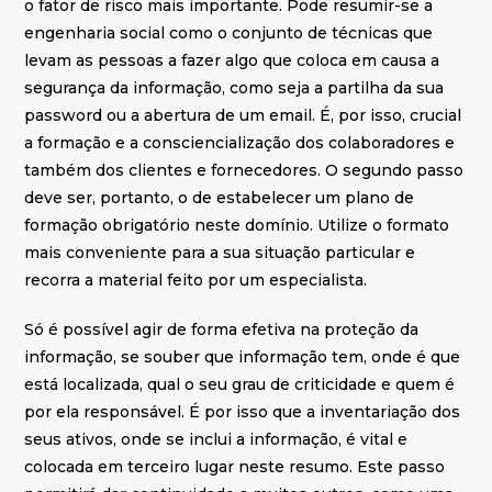
o fator de risco mais importante. Pode resumir-se a
engenharia social como o conjunto de técnicas que
levam as pessoas a fazer algo que coloca em causa a
segurança da informação, como seja a partilha da sua
password ou a abertura de um email. É, por isso, crucial
a formação e a consciencialização dos colaboradores e
também dos clientes e fornecedores. O segundo passo
deve ser, portanto, o de estabelecer um plano de
formação obrigatório neste domínio. Utilize o formato
mais conveniente para a sua situação particular e
recorra a material feito por um especialista.
Só é possível agir de forma efetiva na proteção da
informação, se souber que informação tem, onde é que
está localizada, qual o seu grau de criticidade e quem é
por ela responsável. É por isso que a inventariação dos
seus ativos, onde se inclui a informação, é vital e
colocada em terceiro lugar neste resumo. Este passo