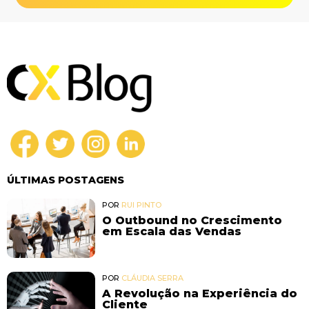
ÚLTIMAS POSTAGENS
POR
RUI PINTO
O Outbound no Crescimento
em Escala das Vendas
POR
CLÁUDIA SERRA
A Revolução na Experiência do
Cliente