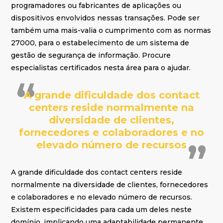
programadores ou fabricantes de aplicações ou
dispositivos envolvidos nessas transações. Pode ser
também uma mais-valia o cumprimento com as normas
27000, para o estabelecimento de um sistema de
gestão de segurança de informação. Procure
especialistas certificados nesta área para o ajudar.
A grande dificuldade dos contact
centers reside normalmente na
diversidade de clientes,
fornecedores e colaboradores e no
elevado número de recursos
A grande dificuldade dos contact centers reside
normalmente na diversidade de clientes, fornecedores
e colaboradores e no elevado número de recursos.
Existem especificidades para cada um deles neste
domínio, implicando uma adaptabilidade permanente,