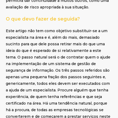
permitirá dar continuidade a muitos outros, como uma
avaliação de risco apropriada à sua situação.
O que devo fazer de seguida?
Este artigo não tem como objetivo substituir-se a um
especialista na área e é, além do mais, demasiado
sucinto para que dele possa retirar mais do que uma
ideia do que é esperado de si relativamente a este
tema. O passo natural será o de contratar quem o ajude
na implementação de um sistema de gestão de
segurança de informação. Os três passos referidos são
apenas uma pequena fração dos passos seguintes e,
genericamente, todos eles devem ser executados com
a ajuda de um especialista. Procure alguém que tenha
experiência, de quem tenha referências e que seja
certificado na área. Há uma tendência natural, porque
há a procura, de todas as empresas tecnológicas se
converterem e de começarem a prestar serviços neste