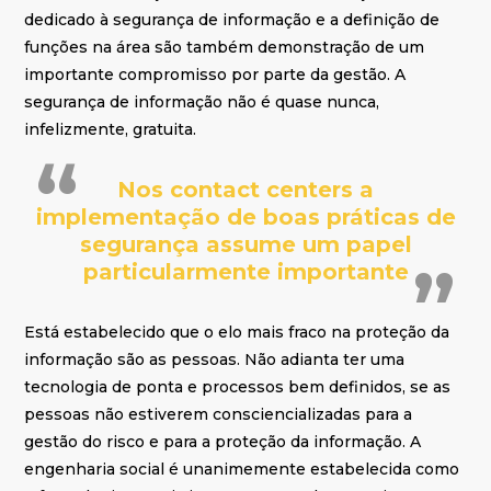
dedicado à segurança de informação e a definição de
funções na área são também demonstração de um
importante compromisso por parte da gestão. A
segurança de informação não é quase nunca,
infelizmente, gratuita.
Nos contact centers a
implementação de boas práticas de
segurança assume um papel
particularmente importante
Está estabelecido que o elo mais fraco na proteção da
informação são as pessoas. Não adianta ter uma
tecnologia de ponta e processos bem definidos, se as
pessoas não estiverem consciencializadas para a
gestão do risco e para a proteção da informação. A
engenharia social é unanimemente estabelecida como