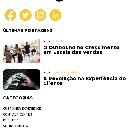
ÚLTIMAS POSTAGENS
POR
RUI PINTO
O Outbound no Crescimento
em Escala das Vendas
POR
CLÁUDIA SERRA
A Revolução na Experiência do
Cliente
CATEGORIAS
CUSTOMER EXPERIENCE
CONTACT CENTER
BUSINESS
SOBRE CXBLOG