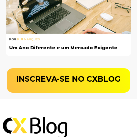
POR
RUI MARQUES
Um Ano Diferente e um Mercado Exigente
INSCREVA-SE NO CXBLOG