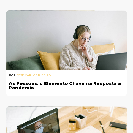
POR
JOSÉ CARLOS RIBEIRO
As Pessoas: o Elemento Chave na Resposta à
Pandemia