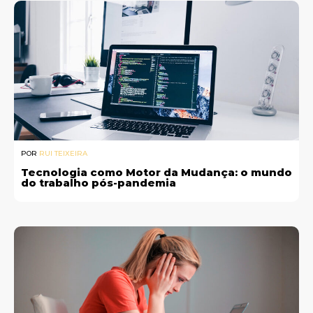
POR
RUI TEIXEIRA
Tecnologia como Motor da Mudança: o mundo
do trabalho pós-pandemia