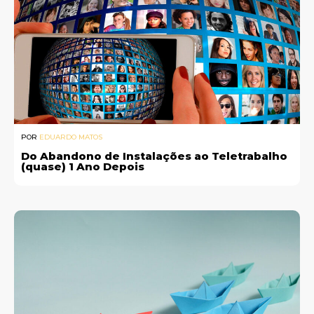
POR
EDUARDO MATOS
Do Abandono de Instalações ao Teletrabalho
(quase) 1 Ano Depois