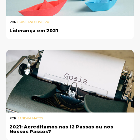
POR
CRISTIANI OLIVEIRA
Liderança em 2021
POR
SANDRA MATOS
2021: Acreditamos nas 12 Passas ou nos
Nossos Passos?