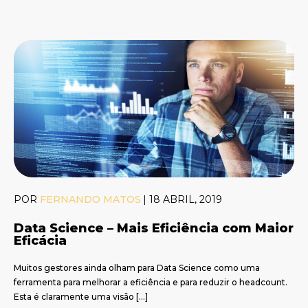
POR
FERNANDO MATOS
|
18 ABRIL, 2019
Data Science – Mais Eficiência com Maior
Eficácia
Muitos gestores ainda olham para Data Science como uma
ferramenta para melhorar a eficiência e para reduzir o headcount.
Esta é claramente uma visão […]