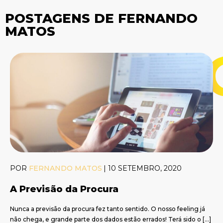
POSTAGENS DE FERNANDO
MATOS
POR
FERNANDO MATOS
|
10 SETEMBRO, 2020
A Previsão da Procura
Nunca a previsão da procura fez tanto sentido. O nosso feeling já
não chega, e grande parte dos dados estão errados! Terá sido o […]