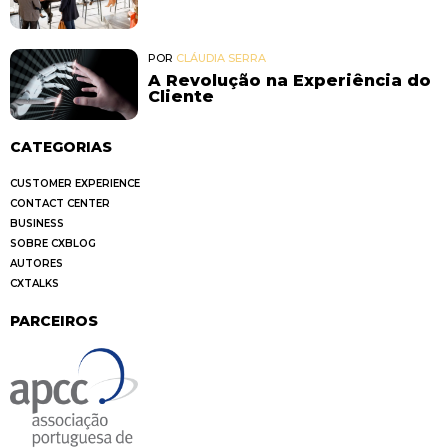
POR
CLÁUDIA SERRA
A Revolução na Experiência do
Cliente
CATEGORIAS
CUSTOMER EXPERIENCE
CONTACT CENTER
BUSINESS
SOBRE CXBLOG
AUTORES
CXTALKS
PARCEIROS