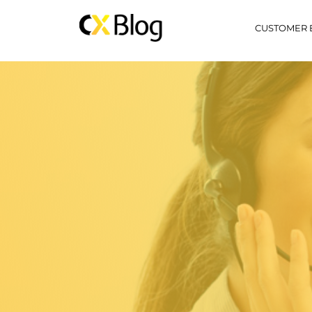
CUSTOMER 