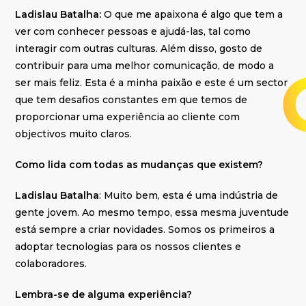
Ladislau Batalha:
O que me apaixona é algo que tem a
ver com conhecer pessoas e ajudá-las, tal como
interagir com outras culturas. Além disso, gosto de
contribuir para uma melhor comunicação, de modo a
ser mais feliz. Esta é a minha paixão e este é um sector
que tem desafios constantes em que temos de
proporcionar uma experiência ao cliente com
objectivos muito claros.
Como lida com todas as mudanças que existem?
Ladislau Batalha
: Muito bem, esta é uma indústria de
gente jovem. Ao mesmo tempo, essa mesma juventude
está sempre a criar novidades. Somos os primeiros a
adoptar tecnologias para os nossos clientes e
colaboradores.
Lembra-se de alguma experiência?