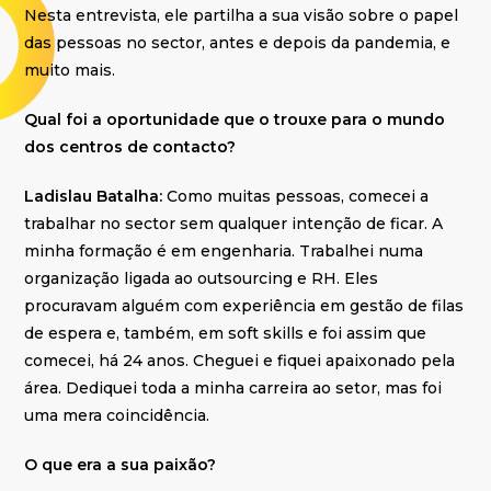
Nesta entrevista, ele partilha a sua visão sobre o papel
das pessoas no sector, antes e depois da pandemia, e
muito mais.
Qual foi a oportunidade que o trouxe para o mundo
dos centros de contacto?
Ladislau Batalha:
Como muitas pessoas, comecei a
trabalhar no sector sem qualquer intenção de ficar. A
minha formação é em engenharia. Trabalhei numa
organização ligada ao outsourcing e RH. Eles
procuravam alguém com experiência em gestão de filas
de espera e, também, em soft skills e foi assim que
comecei, há 24 anos. Cheguei e fiquei apaixonado pela
área. Dediquei toda a minha carreira ao setor, mas foi
uma mera coincidência.
O que era a sua paixão?