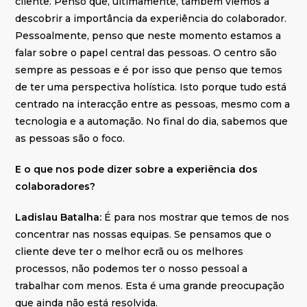
cliente. Penso que, ultimamente, também viemos a
descobrir a importância da experiência do colaborador.
Pessoalmente, penso que neste momento estamos a
falar sobre o papel central das pessoas. O centro são
sempre as pessoas e é por isso que penso que temos
de ter uma perspectiva holística. Isto porque tudo está
centrado na interacção entre as pessoas, mesmo com a
tecnologia e a automação. No final do dia, sabemos que
as pessoas são o foco.
E o que nos pode dizer sobre a experiência dos
colaboradores?
Ladislau Batalha:
É para nos mostrar que temos de nos
concentrar nas nossas equipas. Se pensamos que o
cliente deve ter o melhor ecrã ou os melhores
processos, não podemos ter o nosso pessoal a
trabalhar com menos. Esta é uma grande preocupação
que ainda não está resolvida.