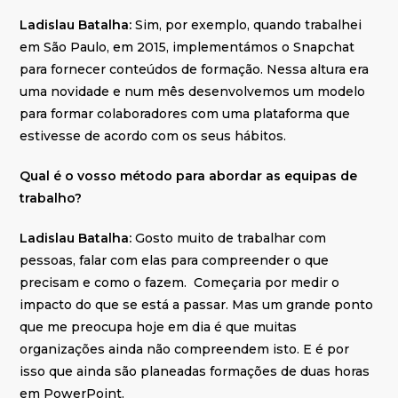
Ladislau Batalha:
Sim, por exemplo, quando trabalhei
em São Paulo, em 2015, implementámos o Snapchat
para fornecer conteúdos de formação. Nessa altura era
uma novidade e num mês desenvolvemos um modelo
para formar colaboradores com uma plataforma que
estivesse de acordo com os seus hábitos.
Qual é o vosso método para abordar as equipas de
trabalho?
Ladislau Batalha:
Gosto muito de trabalhar com
pessoas, falar com elas para compreender o que
precisam e como o fazem. Começaria por medir o
impacto do que se está a passar. Mas um grande ponto
que me preocupa hoje em dia é que muitas
organizações ainda não compreendem isto. E é por
isso que ainda são planeadas formações de duas horas
em PowerPoint.