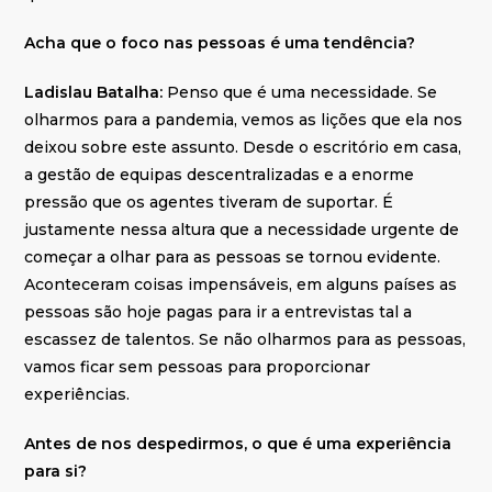
Acha que o foco nas pessoas é uma tendência?
Ladislau Batalha:
Penso que é uma necessidade. Se
olharmos para a pandemia, vemos as lições que ela nos
deixou sobre este assunto. Desde o escritório em casa,
a gestão de equipas descentralizadas e a enorme
pressão que os agentes tiveram de suportar. É
justamente nessa altura que a necessidade urgente de
começar a olhar para as pessoas se tornou evidente.
Aconteceram coisas impensáveis, em alguns países as
pessoas são hoje pagas para ir a entrevistas tal a
escassez de talentos. Se não olharmos para as pessoas,
vamos ficar sem pessoas para proporcionar
experiências.
Antes de nos despedirmos, o que é uma experiência
para si?