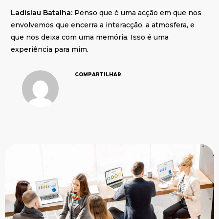
Ladislau Batalha:
Penso que é uma acção em que nos
envolvemos que encerra a interacção, a atmosfera, e
que nos deixa com uma memória. Isso é uma
experiência para mim.
COMPARTILHAR