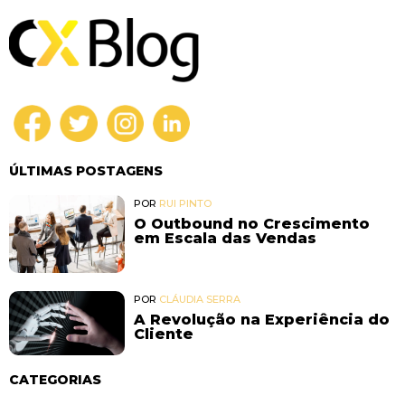
ÚLTIMAS POSTAGENS
POR
RUI PINTO
O Outbound no Crescimento
em Escala das Vendas
POR
CLÁUDIA SERRA
A Revolução na Experiência do
Cliente
CATEGORIAS