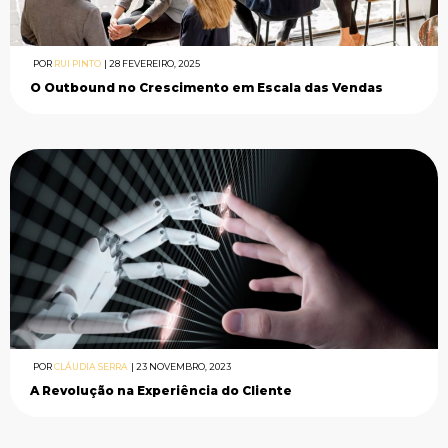
POR
RUI PINTO
|
28 FEVEREIRO, 2025
O Outbound no Crescimento em Escala das Vendas
POR
CLÁUDIA SERRA
|
23 NOVEMBRO, 2023
A Revolução na Experiência do Cliente