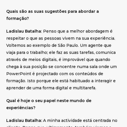
Quais são as suas sugestões para abordar a
formação?
Ladislau Batalha
: Penso que a melhor abordagem é
respeitar o que as pessoas vivem na sua experiência.
Voltemos ao exemplo de São Paulo. Um agente que
viaja para o trabalho; ele faz as suas tarefas, comunica
através de meios digitais, é improvável que quando
chega à sua posição se concentre numa sala onde um
PowerPoint é projectado com os conteúdos de
formação. Isto porque ele está habituado a interagir e
aprender de uma forma digital e multitarefa.
Qual é hoje o seu papel neste mundo de
experiências?
Ladislau Batalha:
A minha actividade está centrada no