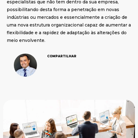
especialistas que não tem dentro da sua empresa,
possibilitando desta forma a penetração em novas
indústrias ou mercados e essencialmente a criação de
uma nova estrutura organizacional capaz de aumentar a
flexibilidade e a rapidez de adaptação às alterações do
meio envolvente.
COMPARTILHAR