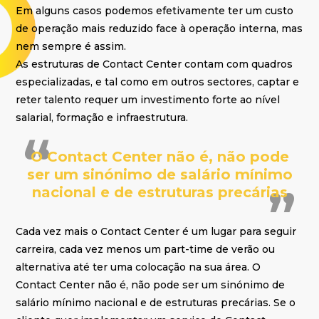
Em alguns casos podemos efetivamente ter um custo
de operação mais reduzido face à operação interna, mas
nem sempre é assim.
As estruturas de Contact Center contam com quadros
especializadas, e tal como em outros sectores, captar e
reter talento requer um investimento forte ao nível
salarial, formação e infraestrutura.
O Contact Center não é, não pode
ser um sinónimo de salário mínimo
nacional e de estruturas precárias
Cada vez mais o Contact Center é um lugar para seguir
carreira, cada vez menos um part-time de verão ou
alternativa até ter uma colocação na sua área. O
Contact Center não é, não pode ser um sinónimo de
salário mínimo nacional e de estruturas precárias. Se o