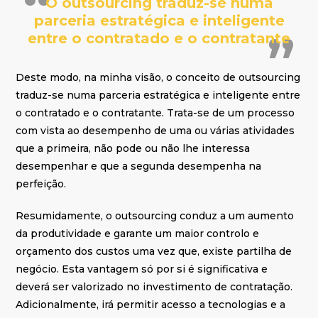
O outsourcing traduz-se numa
parceria estratégica e inteligente
entre o contratado e o contratante
Deste modo, na minha visão, o conceito de outsourcing
traduz-se numa parceria estratégica e inteligente entre
o contratado e o contratante. Trata-se de um processo
com vista ao desempenho de uma ou várias atividades
que a primeira, não pode ou não lhe interessa
desempenhar e que a segunda desempenha na
perfeição.
Resumidamente, o outsourcing conduz a um aumento
da produtividade e garante um maior controlo e
orçamento dos custos uma vez que, existe partilha de
negócio. Esta vantagem só por si é significativa e
deverá ser valorizado no investimento de contratação.
Adicionalmente, irá permitir acesso a tecnologias e a