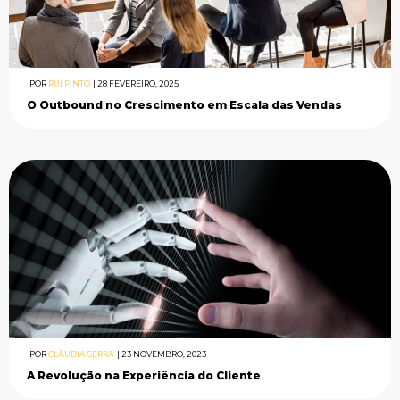
POR
RUI PINTO
|
28 FEVEREIRO, 2025
O Outbound no Crescimento em Escala das Vendas
POR
CLÁUDIA SERRA
|
23 NOVEMBRO, 2023
A Revolução na Experiência do Cliente