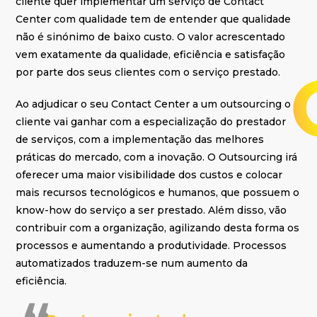
cliente quer implementar um serviço de Contact
Center com qualidade tem de entender que qualidade
não é sinónimo de baixo custo. O valor acrescentado
vem exatamente da qualidade, eficiência e satisfação
por parte dos seus clientes com o serviço prestado.
Ao adjudicar o seu Contact Center a um outsourcing o
cliente vai ganhar com a especialização do prestador
de serviços, com a implementação das melhores
práticas do mercado, com a inovação. O Outsourcing irá
oferecer uma maior visibilidade dos custos e colocar
mais recursos tecnológicos e humanos, que possuem o
know-how do serviço a ser prestado. Além disso, vão
contribuir com a organização, agilizando desta forma os
processos e aumentando a produtividade. Processos
automatizados traduzem-se num aumento da
eficiência.