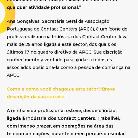
qualquer atividade profissional.”
Ana Gonçalves, Secretária Geral da Associação
Portuguesa de Contact Centers (APCC), é um ícone do
profissionalismo na Indústria dos Contact Center, leva
mais de 25 anos ligada a este sector, dos quais os
últimos 17 no quadro diretivo da APCC. Sua discrição,
conhecimento y vontade para ajudar a todos os
associados posiciona-la como a pessoa de confiança na
APCC.
Como e como você chegou a este setor? Breve
descrição da sua carreira
A minha vida profissional esteve, desde o início,
ligada à Indústria dos Contact Centers. Trabalhei,
com imenso prazer, em operações na área das
telecomunicações, durante o meu percurso escolar