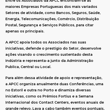
Entre os Associados da APCC encontram-se as
maiores Empresas Portuguesas dos mais variados
Setores de atividade, como Bancos, Seguros, Saúde,
Energia, Telecomunicações, Comércio, Distribuição
Postal, Segurança e Serviços Públicos, para citar
apenas os principais.
A APCC apoia todos os Associados nas suas
iniciativas, defende o prestígio do Setor, desenvolve
ações visando o crescimento sustentado desta
Indústria e representa-a junto da Administração
Publica, Central ou Local.
Para além dessa atividade de apoio e representação,
a APCC organiza anualmente duas Conferências, uma
no Estoril e outra no Porto e dinamiza diversas
iniciativas, como os Prémios Fortius e a Semana
Internacional dos Contact Centers, eventos anuais de
grande relevo. Lava a cabo também eventos pontuais,