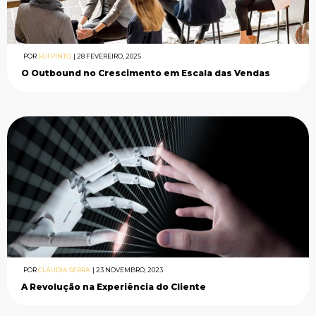
POR
RUI PINTO
|
28 FEVEREIRO, 2025
O Outbound no Crescimento em Escala das Vendas
POR
CLÁUDIA SERRA
|
23 NOVEMBRO, 2023
A Revolução na Experiência do Cliente