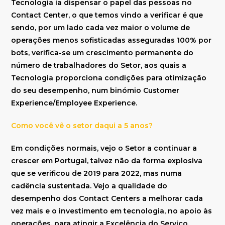
Tecnologia ia dispensar o papel das pessoas no
Contact Center, o que temos vindo a verificar é que
sendo, por um lado cada vez maior o volume de
operações menos sofisticadas asseguradas 100% por
bots, verifica-se um crescimento permanente do
número de trabalhadores do Setor, aos quais a
Tecnologia proporciona condições para otimização
do seu desempenho, num binómio Customer
Experience/Employee Experience.
Como você vê o setor daqui a 5 anos?
Em condições normais, vejo o Setor a continuar a
crescer em Portugal, talvez não da forma explosiva
que se verificou de 2019 para 2022, mas numa
cadência sustentada. Vejo a qualidade do
desempenho dos Contact Centers a melhorar cada
vez mais e o investimento em tecnologia, no apoio às
operações, para atingir a Excelência do Serviço.