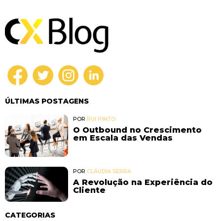
ÚLTIMAS POSTAGENS
POR
RUI PINTO
O Outbound no Crescimento
em Escala das Vendas
POR
CLÁUDIA SERRA
A Revolução na Experiência do
Cliente
CATEGORIAS