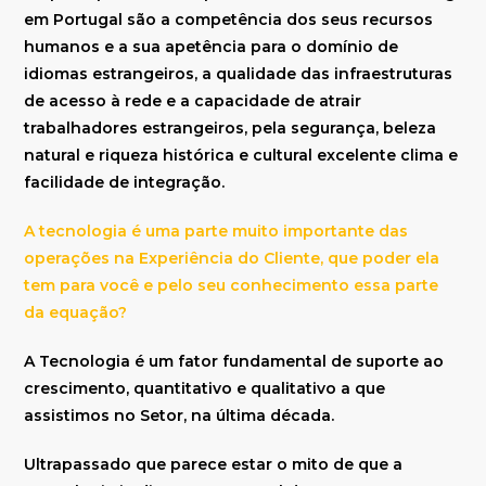
em Portugal são a competência dos seus recursos
humanos e a sua apetência para o domínio de
idiomas estrangeiros, a qualidade das infraestruturas
de acesso à rede e a capacidade de atrair
trabalhadores estrangeiros, pela segurança, beleza
natural e riqueza histórica e cultural excelente clima e
facilidade de integração.
A tecnologia é uma parte muito importante das
operações na Experiência do Cliente, que poder ela
tem para você e pelo seu conhecimento essa parte
da equação?
A Tecnologia é um fator fundamental de suporte ao
crescimento, quantitativo e qualitativo a que
assistimos no Setor, na última década.
Ultrapassado que parece estar o mito de que a