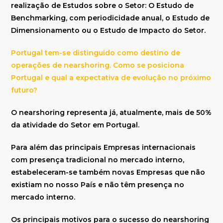
realização de Estudos sobre o Setor: O Estudo de
Benchmarking, com periodicidade anual, o Estudo de
Dimensionamento ou o Estudo de Impacto do Setor.
Portugal tem-se distinguido como destino de
operações de nearshoring. Como se posiciona
Portugal e qual a expectativa de evolução no próximo
futuro?
O nearshoring representa já, atualmente, mais de 50%
da atividade do Setor em Portugal.
Para além das principais Empresas internacionais
com presença tradicional no mercado interno,
estabeleceram-se também novas Empresas que não
existiam no nosso País e não têm presença no
mercado interno.
Os principais motivos para o sucesso do nearshoring