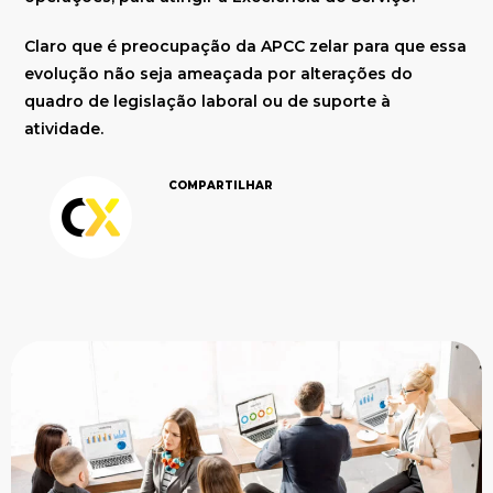
Claro que é preocupação da APCC zelar para que essa
evolução não seja ameaçada por alterações do
quadro de legislação laboral ou de suporte à
atividade.
COMPARTILHAR