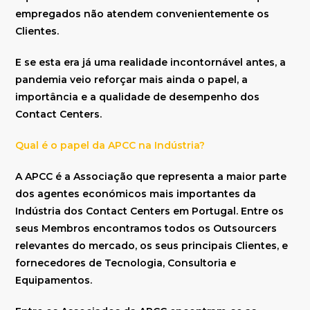
empregados não atendem convenientemente os
Clientes.
E se esta era já uma realidade incontornável antes, a
pandemia veio reforçar mais ainda o papel, a
importância e a qualidade de desempenho dos
Contact Centers.
Qual é o papel da APCC na Indústria?
A APCC é a Associação que representa a maior parte
dos agentes económicos mais importantes da
Indústria dos Contact Centers em Portugal. Entre os
seus Membros encontramos todos os Outsourcers
relevantes do mercado, os seus principais Clientes, e
fornecedores de Tecnologia, Consultoria e
Equipamentos.