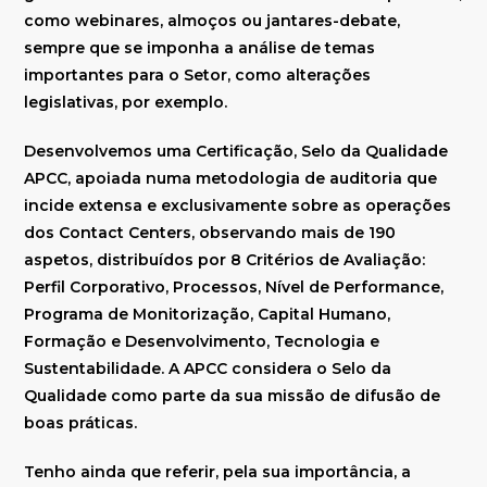
como webinares, almoços ou jantares-debate,
sempre que se imponha a análise de temas
importantes para o Setor, como alterações
legislativas, por exemplo.
Desenvolvemos uma Certificação, Selo da Qualidade
APCC, apoiada numa metodologia de auditoria que
incide extensa e exclusivamente sobre as operações
dos Contact Centers, observando mais de 190
aspetos, distribuídos por 8 Critérios de Avaliação:
Perfil Corporativo, Processos, Nível de Performance,
Programa de Monitorização, Capital Humano,
Formação e Desenvolvimento, Tecnologia e
Sustentabilidade. A APCC considera o Selo da
Qualidade como parte da sua missão de difusão de
boas práticas.
Tenho ainda que referir, pela sua importância, a