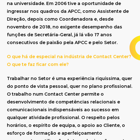
na universidade. Em 2006 tive a oportunidade de
ingressar nos quadros da APCC, como Assistente de
Direção, depois como Coordenadora e, desde
novembro de 2018, no exigente desempenho das
funções de Secretária-Geral, já lá vão 17 anos
consecutivos de paixão pela APCC e pelo Setor.
O que há de especial na indústria de Contact Center?
O que te faz ficar com ele?
Trabalhar no Setor é uma experiência riquíssima, quer
do ponto de vista pessoal, quer no plano profissional.
O trabalho num Contact Center permite o
desenvolvimento de competências relacionais e
comunicacionais indispensáveis ao sucesso em
qualquer atividade profissional. O respeito pelos
horários, o espírito de equipa, o apoio ao Cliente, o
esforço de formação e aperfeiçoamento