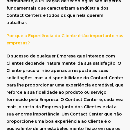
permanente, a utilização de tecnologias são aspetos
fundamentais que caracterizam a Indústria dos
Contact Centers e todos os que nela querem
trabalhar.
Por que a Experiência do Cliente é tão importante nas
empresas?
O sucesso de qualquer Empresa que interage com
Clientes depende, naturalmente, da sua satisfação. O
Cliente procura, não apenas a resposta às suas
solicitações, mas a disponibilidade do Contact Center
para lhe proporcionar uma experiência agradável, que
reforce a sua fidelidade ao produto ou serviço
fornecido pela Empresa. O Contact Center é, cada vez
mais, o rosto da Empresa junto dos Clientes e daí a
sua enorme importância. Um Contact Center que não
proporcione uma boa experiência ao Cliente é o
equivalente de um estabelecimento físico em que os