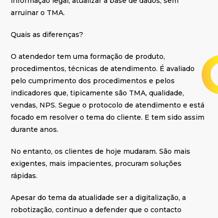
informação legal, atualizar a base de dados, sem
arruinar o TMA.
Quais as diferenças?
O atendedor tem uma formação de produto,
procedimentos, técnicas de atendimento. É avaliado
pelo cumprimento dos procedimentos e pelos
indicadores que, tipicamente são TMA, qualidade,
vendas, NPS. Segue o protocolo de atendimento e está
focado em resolver o tema do cliente. E tem sido assim
durante anos.
No entanto, os clientes de hoje mudaram. São mais
exigentes, mais impacientes, procuram soluções
rápidas.
Apesar do tema da atualidade ser a digitalização, a
robotização, continuo a defender que o contacto