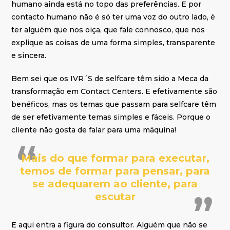
humano ainda está no topo das preferências. E por
contacto humano não é só ter uma voz do outro lado, é
ter alguém que nos oiça, que fale connosco, que nos
explique as coisas de uma forma simples, transparente
e sincera.
Bem sei que os IVR´S de selfcare têm sido a Meca da
transformação em Contact Centers. E efetivamente são
benéficos, mas os temas que passam para selfcare têm
de ser efetivamente temas simples e fáceis. Porque o
cliente não gosta de falar para uma máquina!
Mais do que formar para executar,
temos de formar para pensar, para
se adequarem ao cliente, para
escutar
E aqui entra a figura do consultor. Alguém que não se