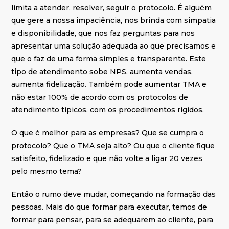
limita a atender, resolver, seguir o protocolo. É alguém
que gere a nossa impaciência, nos brinda com simpatia
e disponibilidade, que nos faz perguntas para nos
apresentar uma solução adequada ao que precisamos e
que o faz de uma forma simples e transparente. Este
tipo de atendimento sobe NPS, aumenta vendas,
aumenta fidelização. Também pode aumentar TMA e
não estar 100% de acordo com os protocolos de
atendimento típicos, com os procedimentos rígidos.
O que é melhor para as empresas? Que se cumpra o
protocolo? Que o TMA seja alto? Ou que o cliente fique
satisfeito, fidelizado e que não volte a ligar 20 vezes
pelo mesmo tema?
Então o rumo deve mudar, começando na formação das
pessoas. Mais do que formar para executar, temos de
formar para pensar, para se adequarem ao cliente, para