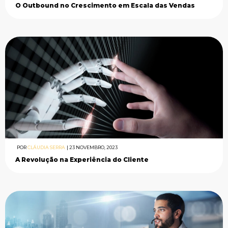
O Outbound no Crescimento em Escala das Vendas
POR
CLÁUDIA SERRA
|
23 NOVEMBRO, 2023
A Revolução na Experiência do Cliente