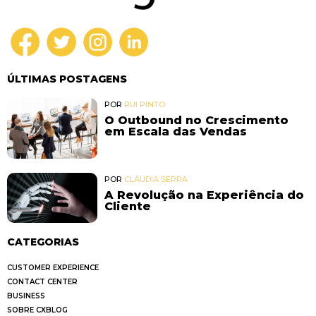
ÚLTIMAS POSTAGENS
POR
RUI PINTO
O Outbound no Crescimento
em Escala das Vendas
POR
CLÁUDIA SERRA
A Revolução na Experiência do
Cliente
CATEGORIAS
CUSTOMER EXPERIENCE
CONTACT CENTER
BUSINESS
SOBRE CXBLOG