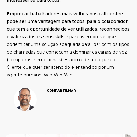
interessante para todos.
Empregar trabalhadores mais velhos nos call centers
pode ser uma vantagem para todos: para o colaborador
que tem a oportunidade de ver utilizados, reconhecidos
e valorizados os seus
skills e para
as empresas que
podem ter uma
solução adequada
para lidar com os tipos
de chamadas que começam a dominar os canais de voz
(complexas e emocionais). E, acima de tudo, para o
Cliente que
quer ser
atendido e entendido por um
agente humano. Win-Win-Win.
COMPARTILHAR