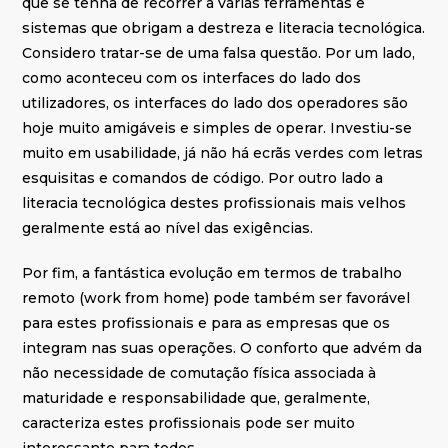
que se tenha de recorrer a várias ferramentas e
sistemas que obrigam a destreza e literacia tecnológica.
Considero tratar-se de uma falsa questão. Por um lado,
como aconteceu com os interfaces do lado dos
utilizadores, os interfaces do lado dos operadores são
hoje muito amigáveis e simples de operar. Investiu-se
muito em usabilidade, já não há ecrãs verdes com letras
esquisitas e comandos de código. Por outro lado a
literacia tecnológica destes profissionais mais velhos
geralmente está ao nível das exigências.
Por fim, a fantástica evolução em termos de trabalho
remoto (work from home) pode também ser favorável
para estes profissionais e para as empresas que os
integram nas suas operações. O conforto que advém da
não necessidade de comutação física associada à
maturidade e responsabilidade que, geralmente,
caracteriza estes profissionais pode ser muito