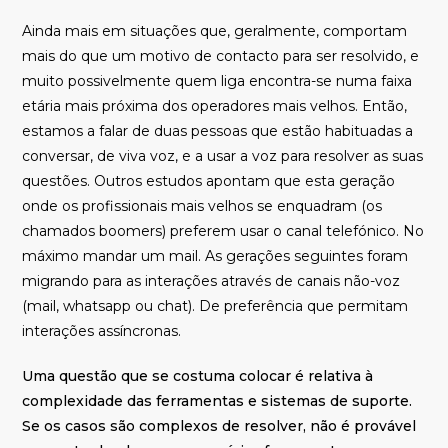
Ainda mais em situações que, geralmente,
comportam
mais do que um motivo de contacto para ser resolvido,
e
muito
possivelmente quem liga encontra-se numa faixa
etária mais próxima dos operadores mais velhos. Então
,
estamos a falar de duas pessoas que estão habituadas a
conversar
, de
viva voz,
e a
usar a voz para resolver as suas
questões. Outros estudos apontam que esta geração
onde os profissionais mais velhos se enquadram (os
chamados boomers) preferem usar o canal telefónico. No
máximo mandar um mail. As gerações seguintes foram
migrando para as interações através de canais não-voz
(mail,
whatsapp
ou chat). De preferência que permitam
interações assíncronas.
Uma questão que se costuma colocar é relativa à
complexidade das ferramentas e sistemas de suporte.
Se os casos são complexos de resolver, não é provável