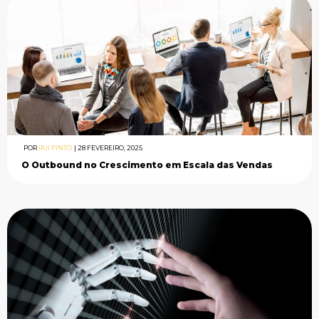
POR
RUI PINTO
|
28 FEVEREIRO, 2025
O Outbound no Crescimento em Escala das Vendas