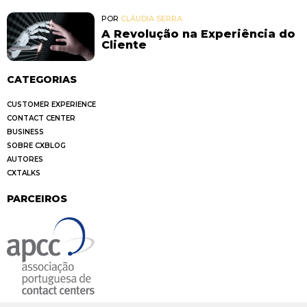
POR
CLÁUDIA SERRA
A Revolução na Experiência do
Cliente
CATEGORIAS
CUSTOMER EXPERIENCE
CONTACT CENTER
BUSINESS
SOBRE CXBLOG
AUTORES
CXTALKS
PARCEIROS