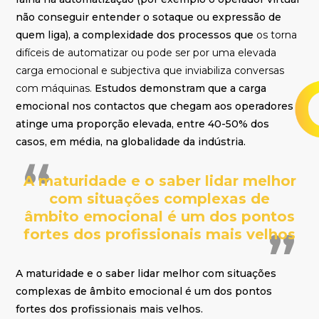
não conseguir entender o sotaque ou expressão de
quem liga), a complexidade dos processos que
os torna
difíceis de automatizar ou pode ser por uma elevada
carga emocional e subjectiva que inviabiliza conversas
com máquinas.
Estudos demonstram que a carga
emocional nos contactos que chegam aos operadores
atinge uma proporção elevada, entre 40-50% dos
casos, em média, na globalidade da indústria.
A maturidade e o saber lidar melhor
com situações complexas de
âmbito emocional é um dos pontos
fortes dos profissionais mais velhos
A maturidade e o saber lidar melhor com situações
complexas de âmbito emocional é um dos pontos
fortes dos profissionais mais velhos.