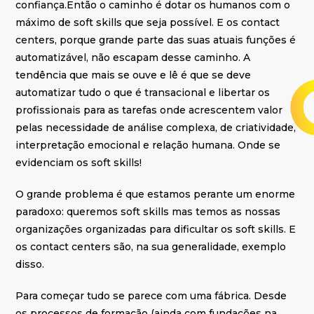
confiança.Então o caminho é dotar os humanos com o
máximo de soft skills que seja possível. E os contact
centers, porque grande parte das suas atuais funções é
automatizável, não escapam desse caminho. A
tendência que mais se ouve e lê é que se deve
automatizar tudo o que é transacional e libertar os
profissionais para as tarefas onde acrescentem valor
pelas necessidade de análise complexa, de criatividade,
interpretação emocional e relação humana. Onde se
evidenciam os soft skills!
O grande problema é que estamos perante um enorme
paradoxo: queremos soft skills mas temos as nossas
organizações organizadas para dificultar os soft skills. E
os contact centers são, na sua generalidade, exemplo
disso.
Para começar tudo se parece com uma fábrica. Desde
os processos de formação (ainda com fundações na