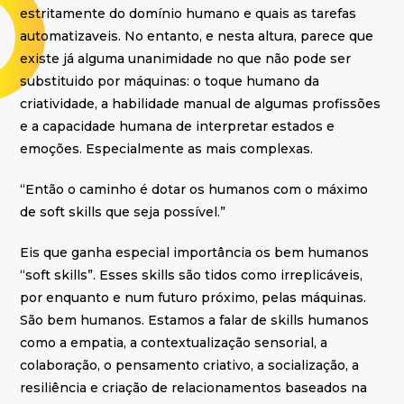
estritamente do domínio humano e quais as tarefas
automatizaveis. No entanto, e nesta altura, parece que
existe já alguma unanimidade no que não pode ser
substituido por máquinas: o toque humano da
criatividade, a habilidade manual de algumas profissões
e a capacidade humana de interpretar estados e
emoções. Especialmente as mais complexas.
“Então o caminho é dotar os humanos com o máximo
de soft skills que seja possível.”
Eis que ganha especial importância os bem humanos
“soft skills”. Esses skills são tidos como irreplicáveis,
por enquanto e num futuro próximo, pelas máquinas.
São bem humanos. Estamos a falar de skills humanos
como a empatia, a contextualização sensorial, a
colaboração, o pensamento criativo, a socialização, a
resiliência e criação de relacionamentos baseados na