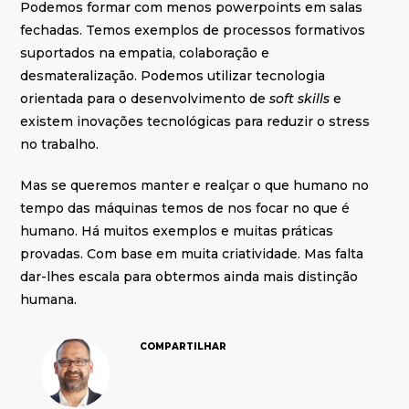
Podemos formar com menos powerpoints em salas
fechadas. Temos exemplos de processos formativos
suportados na empatia, colaboração e
desmateralização. Podemos utilizar tecnologia
orientada para o desenvolvimento de
soft skills
e
existem inovações tecnológicas para reduzir o stress
no trabalho.
Mas se queremos manter e realçar o que humano no
tempo das máquinas temos de nos focar no que é
humano. Há muitos exemplos e muitas práticas
provadas. Com base em muita criatividade. Mas falta
dar-lhes escala para obtermos ainda mais distinção
humana.
COMPARTILHAR