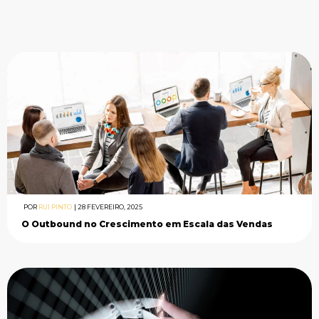
POR
RUI PINTO
|
28 FEVEREIRO, 2025
O Outbound no Crescimento em Escala das Vendas