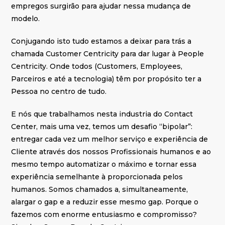
empregos surgirão para ajudar nessa mudança de
modelo.
Conjugando isto tudo estamos a deixar para trás a
chamada Customer Centricity para dar lugar à People
Centricity. Onde todos (Customers, Employees,
Parceiros e até a tecnologia) têm por propósito ter a
Pessoa no centro de tudo.
E nós que trabalhamos nesta industria do Contact
Center, mais uma vez, temos um desafio “bipolar”:
entregar cada vez um melhor serviço e experiência de
Cliente através dos nossos Profissionais humanos e ao
mesmo tempo automatizar o máximo e tornar essa
experiência semelhante à proporcionada pelos
humanos. Somos chamados a, simultaneamente,
alargar o gap e a reduzir esse mesmo gap. Porque o
fazemos com enorme entusiasmo e compromisso?