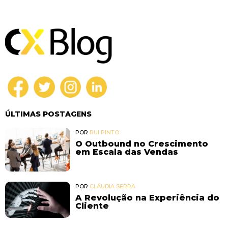
ÚLTIMAS POSTAGENS
POR
RUI PINTO
O Outbound no Crescimento
em Escala das Vendas
POR
CLÁUDIA SERRA
A Revolução na Experiência do
Cliente