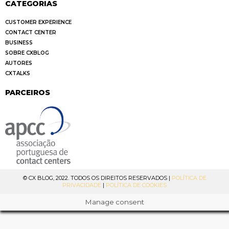
CATEGORIAS
CUSTOMER EXPERIENCE
CONTACT CENTER
BUSINESS
SOBRE CXBLOG
AUTORES
CXTALKS
PARCEIROS
© CX BLOG, 2022. TODOS OS DIREITOS RESERVADOS |
POLÍTICA DE
PRIVACIDADE
|
POLÍTICA DE COOKIES
Manage consent