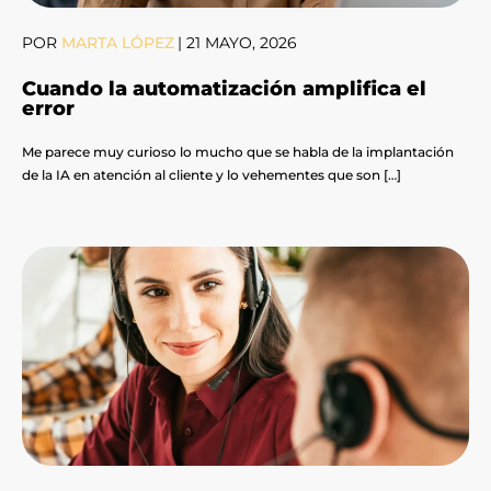
POR
MARTA LÓPEZ
|
21 MAYO, 2026
Cuando la automatización amplifica el
error
Me parece muy curioso lo mucho que se habla de la implantación
de la IA en atención al cliente y lo vehementes que son […]