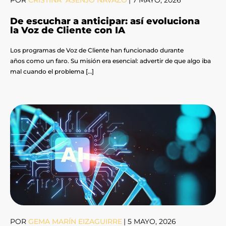
De escuchar a anticipar: así evoluciona
la Voz de Cliente con IA
Los programas de Voz de Cliente han funcionado durante
años como un faro. Su misión era esencial: advertir de que algo iba
mal cuando el problema […]
POR
GEMA MARÍN EIZAGUIRRE
|
5 MAYO, 2026