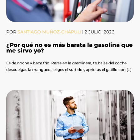
POR
SANTIAGO MUÑOZ-CHÁPULI
|
2 JULIO, 2026
¿Por qué no es más barata la gasolina que
me sirvo yo?
Es de noche y hace frío. Paras en la gasolinera, te bajas del coche,
descuelgas la manguera, eliges el surtidor, aprietas el gatillo con […]