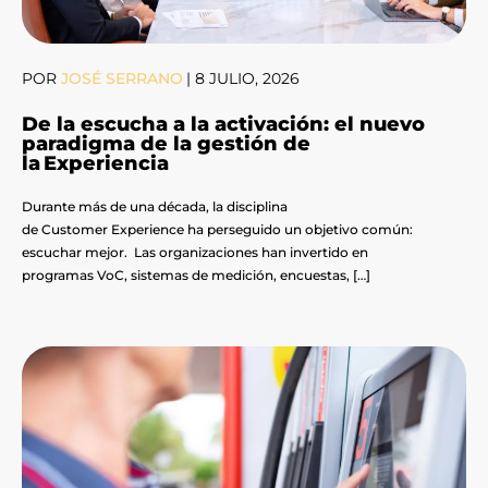
POR
JOSÉ SERRANO
|
8 JULIO, 2026
De la escucha a la activación: el nuevo
paradigma de la gestión de
la Experiencia
Durante más de una década, la disciplina
de Customer Experience ha perseguido un objetivo común:
escuchar mejor. Las organizaciones han invertido en
programas VoC, sistemas de medición, encuestas, […]