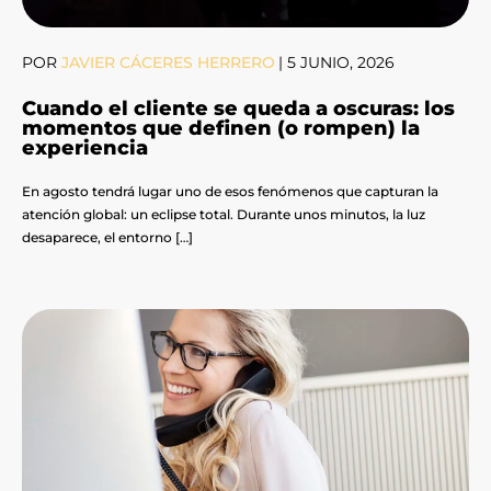
POR
JAVIER CÁCERES HERRERO
|
5 JUNIO, 2026
Cuando el cliente se queda a oscuras: los
momentos que definen (o rompen) la
experiencia
En agosto tendrá lugar uno de esos fenómenos que capturan la
atención global: un eclipse total. Durante unos minutos, la luz
desaparece, el entorno […]