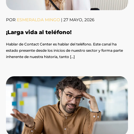
POR
ESMERALDA MINGO
|
27 MAYO, 2026
¡Larga vida al teléfono!
Hablar de Contact Center es hablar del teléfono. Este canal ha
estado presente desde los inicios de nuestro sector y forma parte
inherente de nuestra historia, tanto […]