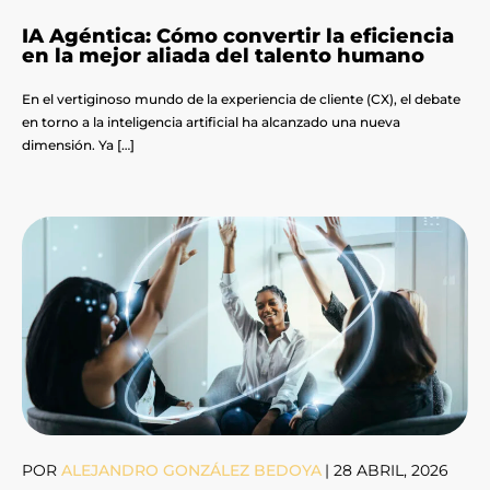
IA Agéntica: Cómo convertir la eficiencia
en la mejor aliada del talento humano
En el vertiginoso mundo de la experiencia de cliente (CX), el debate
en torno a la inteligencia artificial ha alcanzado una nueva
dimensión. Ya […]
POR
ALEJANDRO GONZÁLEZ BEDOYA
|
28 ABRIL, 2026