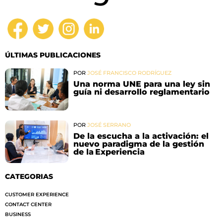
ÚLTIMAS PUBLICACIONES
POR
JOSÉ FRANCISCO RODRÍGUEZ
Una norma UNE para una ley sin
guía ni desarrollo reglamentario
POR
JOSÉ SERRANO
De la escucha a la activación: el
nuevo paradigma de la gestión
de la Experiencia
CATEGORIAS
CUSTOMER EXPERIENCE
CONTACT CENTER
BUSINESS