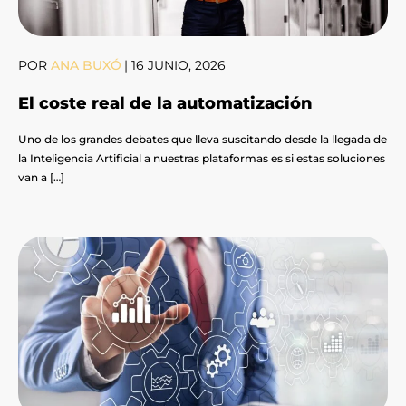
POR
ANA BUXÓ
|
16 JUNIO, 2026
El coste real de la automatización
Uno de los grandes debates que lleva suscitando desde la llegada de
la Inteligencia Artificial a nuestras plataformas es si estas soluciones
van a […]