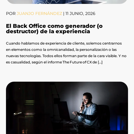
POR
JUANJO FERNÁNDEZ
|
11 JUNIO, 2026
El Back Office como generador (o
destructor) de la experiencia
Cuando hablamos de experiencia de cliente, solemos centrarnos
en elementos como la omnicanalidad, la personalización o las
nuevas tecnologías. Todos ellos forman parte de la cara visible. Y no
es casualidad, según el informe The Future of CX de […]