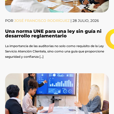
POR
JOSÉ FRANCISCO RODRÍGUEZ
|
28 JULIO, 2026
Una norma UNE para una ley sin guía ni
desarrollo reglamentario
La importancia de las auditorias no solo como requisito de la Ley
Servicio Atención Clientela, sino como una guía que proporcione
seguridad y confianza […]