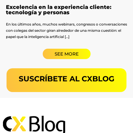
Excelencia en la experiencia cliente:
tecnología y personas
En los últimos años, muchos webinars, congresos o conversaciones
con colegas del sector giran alrededor de una misma cuestión: el
papel que la inteligencia artificial […]
SEE MORE
SUSCRÍBETE AL CXBLOG