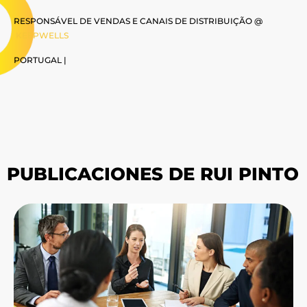
RESPONSÁVEL DE VENDAS E CANAIS DE DISTRIBUIÇÃO @
KEEPWELLS
PORTUGAL |
PUBLICACIONES DE RUI PINTO