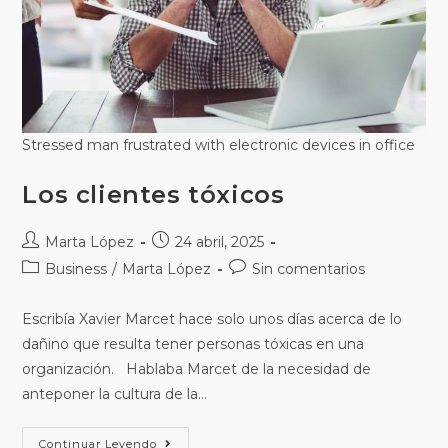
Stressed man frustrated with electronic devices in office
Los clientes tóxicos
Marta López
24 abril, 2025
Business
/
Marta López
Sin comentarios
Escribía Xavier Marcet hace solo unos días acerca de lo
dañino que resulta tener personas tóxicas en una
organización. Hablaba Marcet de la necesidad de
anteponer la cultura de la…
Continuar Leyendo