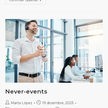
Continuar Leyendo
Never-events
Marta López
19 diciembre, 2023