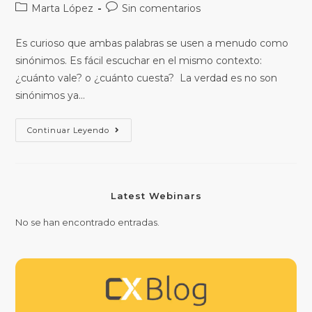
Marta López
Sin comentarios
Es curioso que ambas palabras se usen a menudo como
sinónimos. Es fácil escuchar en el mismo contexto:
¿cuánto vale? o ¿cuánto cuesta? La verdad es no son
sinónimos ya…
Continuar Leyendo
Latest Webinars
No se han encontrado entradas.