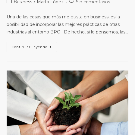
Business
/
Marta López
Sin comentarios
Una de las cosas que más me gusta en business, es la
posibilidad de incorporar las mejores prácticas de otras
industrias al entorno BPO. De hecho, si lo pensamos, las…
Continuar Leyendo