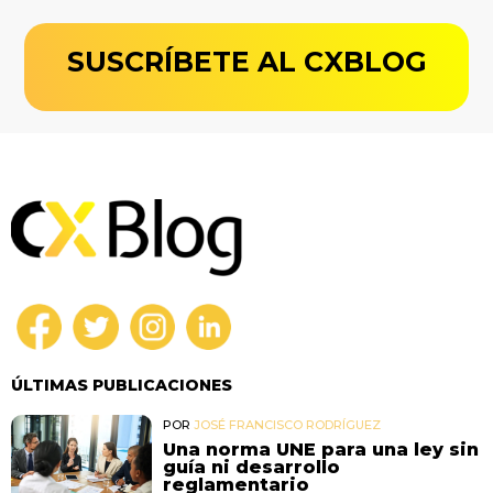
SUSCRÍBETE AL CXBLOG
ÚLTIMAS PUBLICACIONES
POR
JOSÉ FRANCISCO RODRÍGUEZ
Una norma UNE para una ley sin
guía ni desarrollo
reglamentario