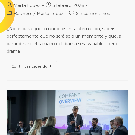
Marta López
5 febrero, 2026
Business
/
Marta López
Sin comentarios
¿No os pasa que, cuando oís esta afirmación, sabéis
perfectamente que no será solo un momento y que, a
partir de ahí, el tamaño del drama será variable… pero
drama…
Continuar Leyendo