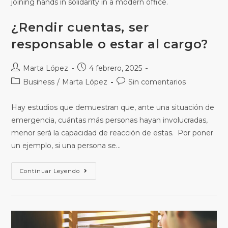
joining hands in solidarity in a modern office.
¿Rendir cuentas, ser
responsable o estar al cargo?
Marta López
4 febrero, 2025
Business
/
Marta López
Sin comentarios
Hay estudios que demuestran que, ante una situación de
emergencia, cuántas más personas hayan involucradas,
menor será la capacidad de reacción de estas. Por poner
un ejemplo, si una persona se…
Continuar Leyendo