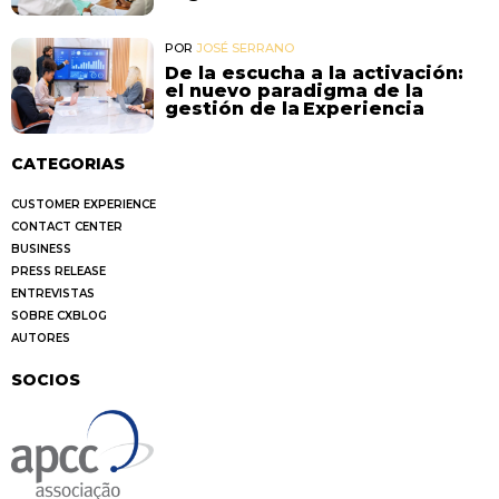
POR
JOSÉ SERRANO
De la escucha a la activación:
el nuevo paradigma de la
gestión de la Experiencia
CATEGORIAS
CUSTOMER EXPERIENCE
CONTACT CENTER
BUSINESS
PRESS RELEASE
ENTREVISTAS
SOBRE CXBLOG
AUTORES
SOCIOS