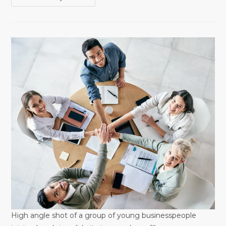
High angle shot of a group of young businesspeople