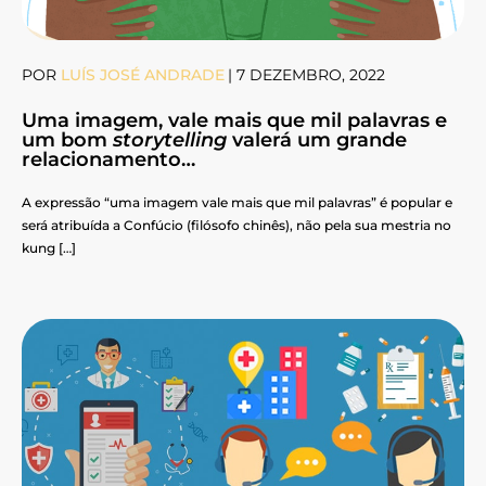
POR
LUÍS JOSÉ ANDRADE
|
7 DEZEMBRO, 2022
Uma imagem, vale mais que mil palavras e
um bom
storytelling
valerá um grande
relacionamento…
A expressão “uma imagem vale mais que mil palavras” é popular e
será atribuída a Confúcio (filósofo chinês), não pela sua mestria no
kung […]