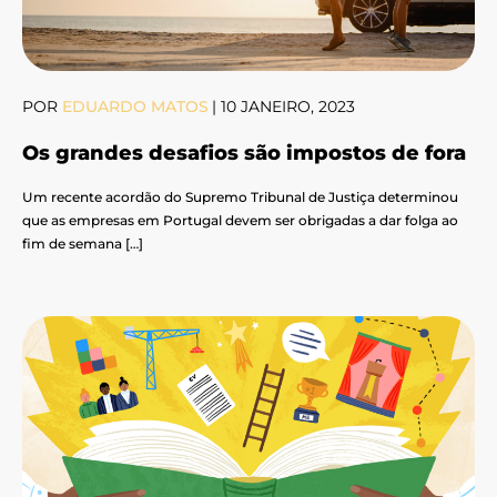
POR
EDUARDO MATOS
|
10 JANEIRO, 2023
Os grandes desafios são impostos de fora
Um recente acordão do Supremo Tribunal de Justiça determinou
que as empresas em Portugal devem ser obrigadas a dar folga ao
fim de semana […]