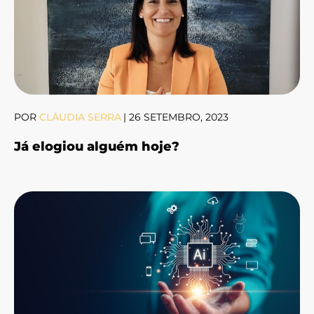
POR
CLÁUDIA SERRA
|
26 SETEMBRO, 2023
Já elogiou alguém hoje?