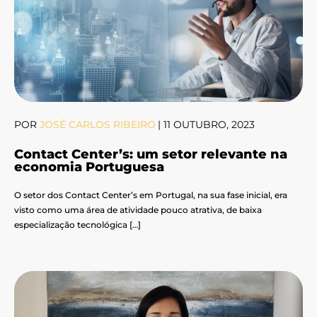
POR
JOSÉ CARLOS RIBEIRO
|
11 OUTUBRO, 2023
Contact Center’s: um setor relevante na
economia Portuguesa
O setor dos Contact Center’s em Portugal, na sua fase inicial, era
visto como uma área de atividade pouco atrativa, de baixa
especialização tecnológica […]