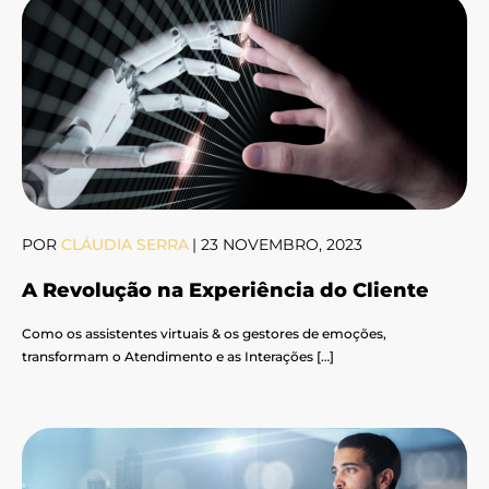
POR
CLÁUDIA SERRA
|
23 NOVEMBRO, 2023
A Revolução na Experiência do Cliente
Como os assistentes virtuais & os gestores de emoções,
transformam o Atendimento e as Interações […]