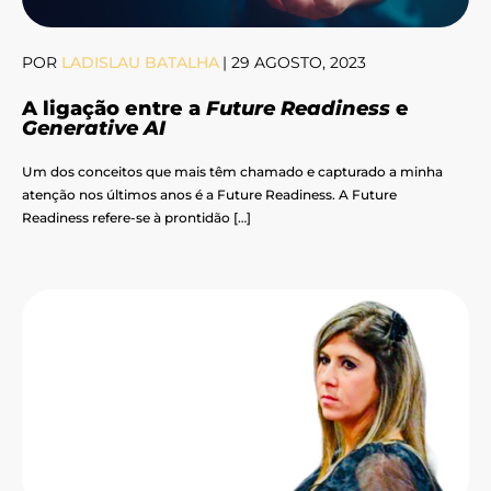
POR
LADISLAU BATALHA
|
29 AGOSTO, 2023
A ligação entre a
Future Readiness
e
Generative AI
Um dos conceitos que mais têm chamado e capturado a minha
atenção nos últimos anos é a Future Readiness. A Future
Readiness refere-se à prontidão […]