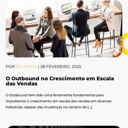
POR
RUI PINTO
|
28 FEVEREIRO, 2025
O Outbound no Crescimento em Escala
das Vendas
O Outbound tem sido uma ferramenta fundamental para
impulsionar o crescimento em escala das vendas em diversas
indústrias. Apesar das mudanças no cenário de […]