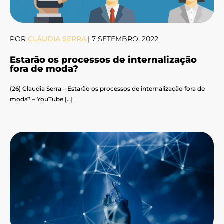
POR
CLÁUDIA SERRA
|
7 SETEMBRO, 2022
Estarão os processos de internalização
fora de moda?
(26) Claudia Serra – Estarão os processos de internalização fora de
moda? – YouTube […]