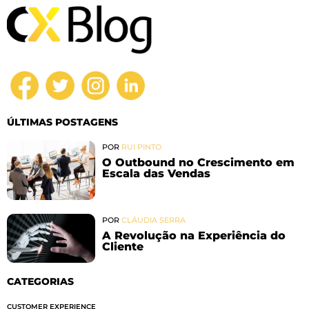
ÚLTIMAS POSTAGENS
POR
RUI PINTO
O Outbound no Crescimento em
Escala das Vendas
POR
CLÁUDIA SERRA
A Revolução na Experiência do
Cliente
CATEGORIAS
CUSTOMER EXPERIENCE