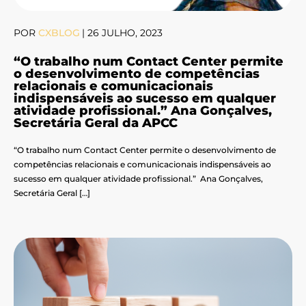
POR
CXBLOG
|
26 JULHO, 2023
“O trabalho num Contact Center permite
o desenvolvimento de competências
relacionais e comunicacionais
indispensáveis ao sucesso em qualquer
atividade profissional.” Ana Gonçalves,
Secretária Geral da APCC
“O trabalho num Contact Center permite o desenvolvimento de
competências relacionais e comunicacionais indispensáveis ao
sucesso em qualquer atividade profissional.” Ana Gonçalves,
Secretária Geral […]