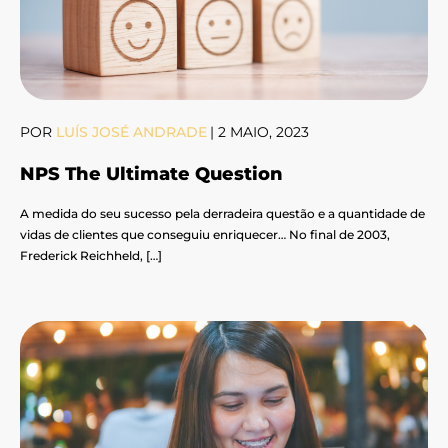
POR
LUÍS JOSÉ ANDRADE
|
2 MAIO, 2023
NPS The Ultimate Question
A medida do seu sucesso pela derradeira questão e a quantidade de
vidas de clientes que conseguiu enriquecer… No final de 2003,
Frederick Reichheld, […]