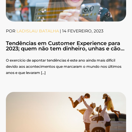
POR
LADISLAU BATALHA
|
14 FEVEREIRO, 2023
Tendências em Customer Experience para
2023; quem não tem dinheiro, unhas e cão…
O exercício de apontar tendências é este ano ainda mais difícil
devido aos acontecimentos que marcaram o mundo nos últimos
anos e que levaram […]