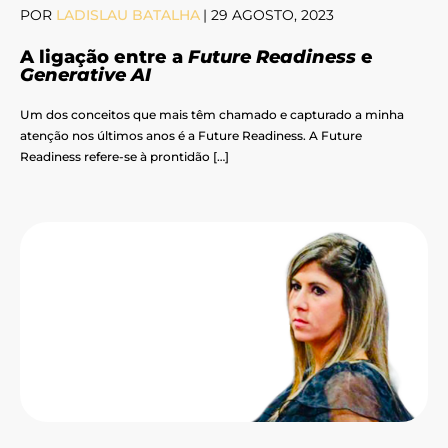
POR
LADISLAU BATALHA
|
29 AGOSTO, 2023
A ligação entre a
Future Readiness
e
Generative AI
Um dos conceitos que mais têm chamado e capturado a minha
atenção nos últimos anos é a Future Readiness. A Future
Readiness refere-se à prontidão […]