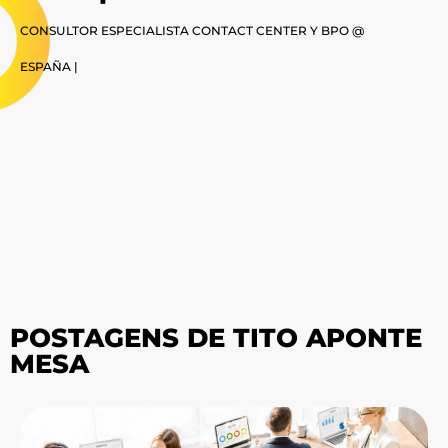
CONSULTOR ESPECIALISTA CONTACT CENTER Y BPO @
ESPAÑA |
POSTAGENS DE TITO APONTE
MESA