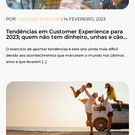
POR
LADISLAU BATALHA
|
14 FEVEREIRO, 2023
Tendências em Customer Experience para
2023; quem não tem dinheiro, unhas e cão…
O exercício de apontar tendências é este ano ainda mais difícil
devido aos acontecimentos que marcaram o mundo nos últimos
anos e que levaram […]