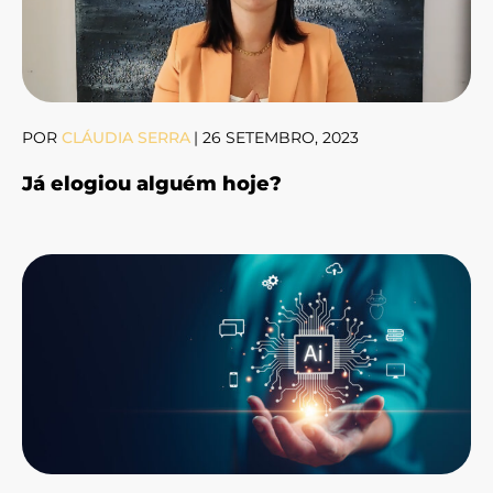
POR
CLÁUDIA SERRA
|
26 SETEMBRO, 2023
Já elogiou alguém hoje?