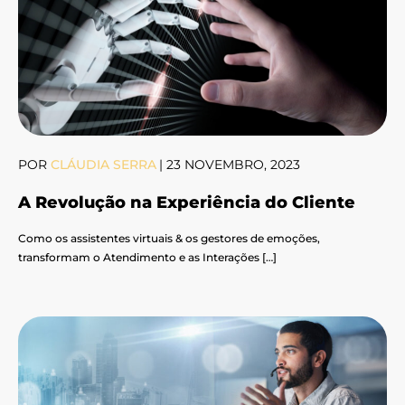
POR
CLÁUDIA SERRA
|
23 NOVEMBRO, 2023
A Revolução na Experiência do Cliente
Como os assistentes virtuais & os gestores de emoções,
transformam o Atendimento e as Interações […]