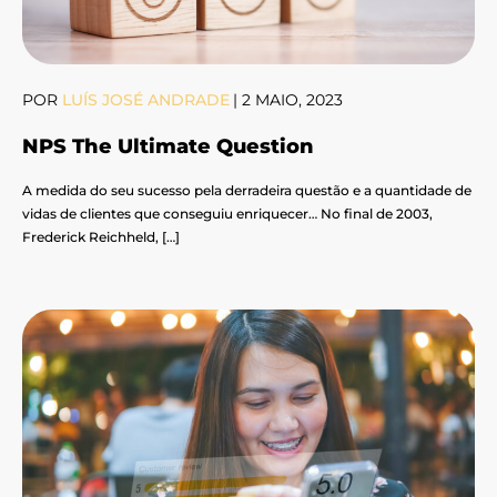
POR
LUÍS JOSÉ ANDRADE
|
2 MAIO, 2023
NPS The Ultimate Question
A medida do seu sucesso pela derradeira questão e a quantidade de
vidas de clientes que conseguiu enriquecer… No final de 2003,
Frederick Reichheld, […]