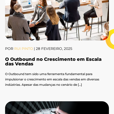
POR
RUI PINTO
|
28 FEVEREIRO, 2025
O Outbound no Crescimento em Escala
das Vendas
O Outbound tem sido uma ferramenta fundamental para
impulsionar o crescimento em escala das vendas em diversas
indústrias. Apesar das mudanças no cenário de […]