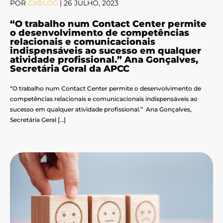
POR
CXBLOG
|
26 JULHO, 2023
“O trabalho num Contact Center permite
o desenvolvimento de competências
relacionais e comunicacionais
indispensáveis ao sucesso em qualquer
atividade profissional.” Ana Gonçalves,
Secretária Geral da APCC
“O trabalho num Contact Center permite o desenvolvimento de
competências relacionais e comunicacionais indispensáveis ao
sucesso em qualquer atividade profissional.” Ana Gonçalves,
Secretária Geral […]