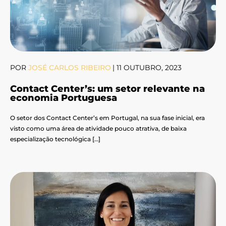
POR
JOSÉ CARLOS RIBEIRO
|
11 OUTUBRO, 2023
Contact Center’s: um setor relevante na
economia Portuguesa
O setor dos Contact Center’s em Portugal, na sua fase inicial, era
visto como uma área de atividade pouco atrativa, de baixa
especialização tecnológica […]