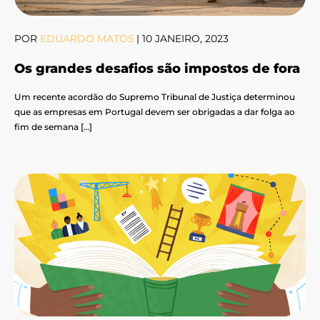
POR
EDUARDO MATOS
|
10 JANEIRO, 2023
Os grandes desafios são impostos de fora
Um recente acordão do Supremo Tribunal de Justiça determinou
que as empresas em Portugal devem ser obrigadas a dar folga ao
fim de semana […]