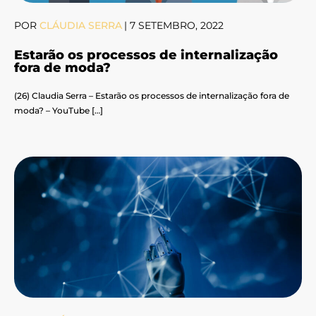
POR
CLÁUDIA SERRA
|
7 SETEMBRO, 2022
Estarão os processos de internalização
fora de moda?
(26) Claudia Serra – Estarão os processos de internalização fora de
moda? – YouTube […]