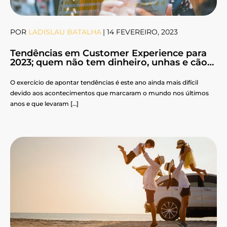
POR
LADISLAU BATALHA
|
14 FEVEREIRO, 2023
Tendências em Customer Experience para
2023; quem não tem dinheiro, unhas e cão…
O exercício de apontar tendências é este ano ainda mais difícil
devido aos acontecimentos que marcaram o mundo nos últimos
anos e que levaram […]