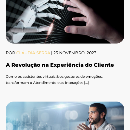
POR
CLÁUDIA SERRA
|
23 NOVEMBRO, 2023
A Revolução na Experiência do Cliente
Como os assistentes virtuais & os gestores de emoções,
transformam o Atendimento e as Interações […]