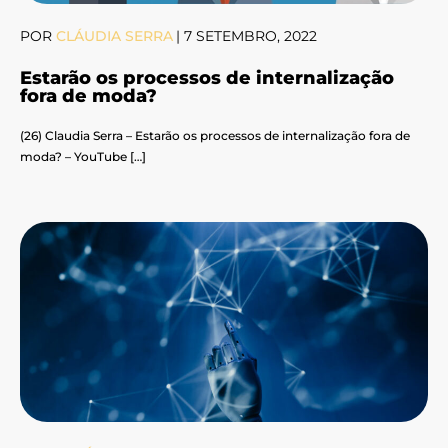
POR
CLÁUDIA SERRA
|
7 SETEMBRO, 2022
Estarão os processos de internalização
fora de moda?
(26) Claudia Serra – Estarão os processos de internalização fora de
moda? – YouTube […]