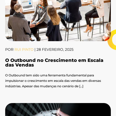
POR
RUI PINTO
|
28 FEVEREIRO, 2025
O Outbound no Crescimento em Escala
das Vendas
O Outbound tem sido uma ferramenta fundamental para
impulsionar o crescimento em escala das vendas em diversas
indústrias. Apesar das mudanças no cenário de […]