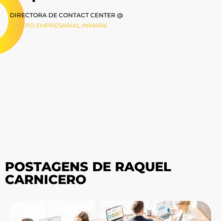
DIRECTORA DE CONTACT CENTER @
GRUPO EMPRESARIAL INMARK
POSTAGENS DE RAQUEL
CARNICERO