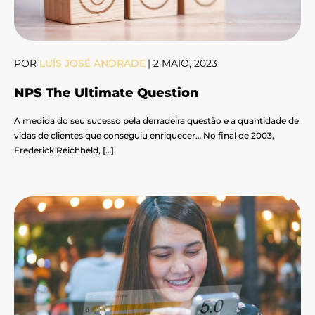
POR
LUÍS JOSÉ ANDRADE
|
2 MAIO, 2023
NPS The Ultimate Question
A medida do seu sucesso pela derradeira questão e a quantidade de
vidas de clientes que conseguiu enriquecer… No final de 2003,
Frederick Reichheld, […]