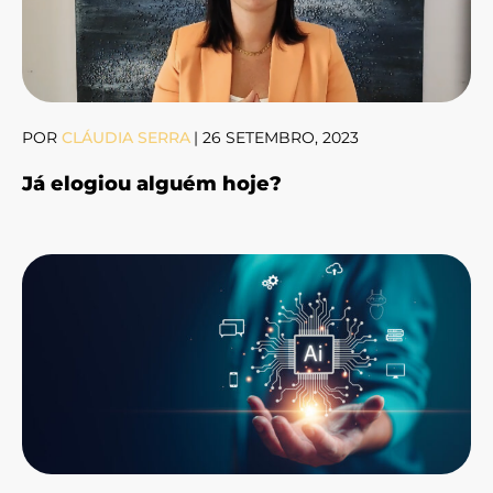
POR
CLÁUDIA SERRA
|
26 SETEMBRO, 2023
Já elogiou alguém hoje?