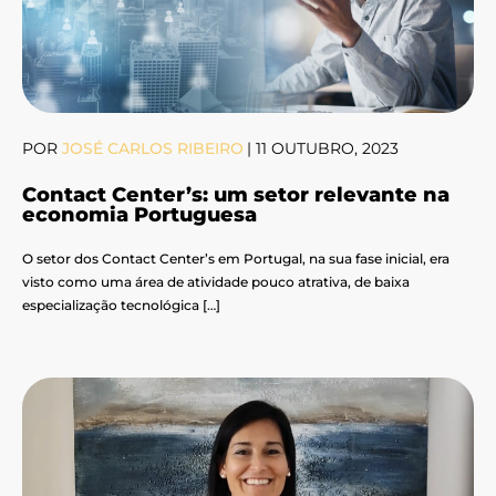
POR
JOSÉ CARLOS RIBEIRO
|
11 OUTUBRO, 2023
Contact Center’s: um setor relevante na
economia Portuguesa
O setor dos Contact Center’s em Portugal, na sua fase inicial, era
visto como uma área de atividade pouco atrativa, de baixa
especialização tecnológica […]