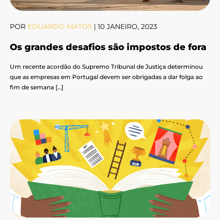
POR
EDUARDO MATOS
|
10 JANEIRO, 2023
Os grandes desafios são impostos de fora
Um recente acordão do Supremo Tribunal de Justiça determinou
que as empresas em Portugal devem ser obrigadas a dar folga ao
fim de semana […]