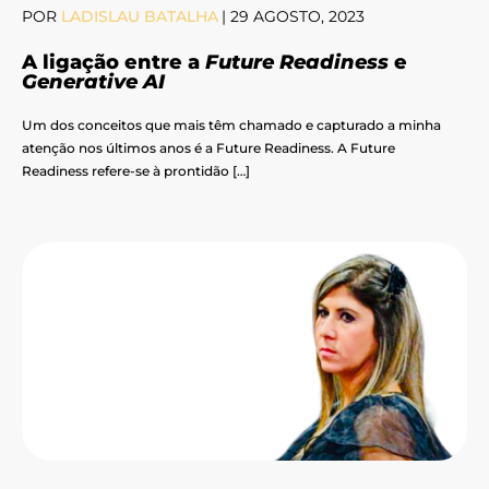
POR
LADISLAU BATALHA
|
29 AGOSTO, 2023
A ligação entre a
Future Readiness
e
Generative AI
Um dos conceitos que mais têm chamado e capturado a minha
atenção nos últimos anos é a Future Readiness. A Future
Readiness refere-se à prontidão […]