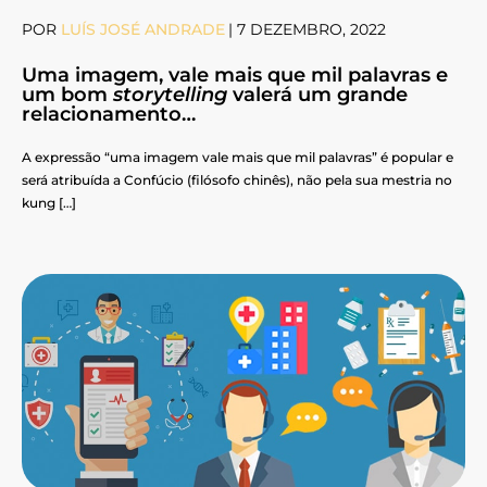
POR
LUÍS JOSÉ ANDRADE
|
7 DEZEMBRO, 2022
Uma imagem, vale mais que mil palavras e
um bom
storytelling
valerá um grande
relacionamento…
A expressão “uma imagem vale mais que mil palavras” é popular e
será atribuída a Confúcio (filósofo chinês), não pela sua mestria no
kung […]