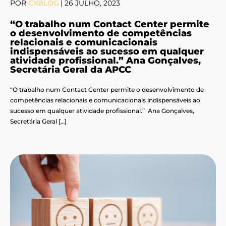
POR
CXBLOG
|
26 JULHO, 2023
“O trabalho num Contact Center permite
o desenvolvimento de competências
relacionais e comunicacionais
indispensáveis ao sucesso em qualquer
atividade profissional.” Ana Gonçalves,
Secretária Geral da APCC
“O trabalho num Contact Center permite o desenvolvimento de
competências relacionais e comunicacionais indispensáveis ao
sucesso em qualquer atividade profissional.” Ana Gonçalves,
Secretária Geral […]